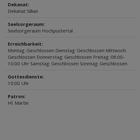
Dekanat:
Dekanat Sillian
Seelsorgeraum:
Seelsorgeraum Hochpustertal
Erreichbarkeit:
Montag: Geschlossen Dienstag: Geschlossen Mittwoch:
Geschlossen Donnerstag: Geschlossen Freitag: 08:00-
10:00 Uhr Samstag: Geschlossen Sonntag: Geschlossen
Gottesdienste:
10:00 Uhr
Patron:
Hl. Martin