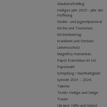
Glaubensfrühling
Heiliges Jahr 2025 - Jahr der
Hoffnung
Kinder- und Jugendpastoral
Kirche und Tourismus
Kirchenbeitrag
Krankheit und Sterben
Lebensschutz
Magnifica Humanitas
Papst Franziskus ist tot
Papstwahl
Schöpfung / Nachhaltigkeit
Synode 2021 – 2024
Talente
Tiroler Heilige und Selige
Trauer
Ukraine: Hilfe und Gebet