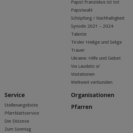
Papst Franziskus ist tot
Papstwahl
Schöpfung / Nachhaltigkeit
Synode 2021 – 2024
Talente
Tiroler Heilige und Selige
Trauer
Ukraine: Hilfe und Gebet
Via Laudato si'
Visitationen
Weltweit verbunden
Service
Organisationen
Stellenangebote
Pfarren
Pfarrblattservice
Die Diözese
Zum Sonntag