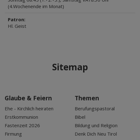
(4.Wochenende im Monat)
Patron:
Hl. Geist
Sitemap
Glaube & Feiern
Themen
Ehe - Kirchlich heiraten
Berufungspastoral
Erstkommunion
Bibel
Fastenzeit 2026
Bildung und Religion
Firmung
Denk Dich Neu Tirol