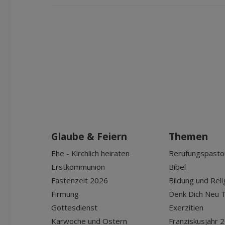
Glaube & Feiern
Themen
Ehe - Kirchlich heiraten
Berufungspasto
Erstkommunion
Bibel
Fastenzeit 2026
Bildung und Reli
Firmung
Denk Dich Neu T
Gottesdienst
Exerzitien
Karwoche und Ostern
Franziskusjahr 