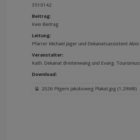
3510142
Beitrag:
Kein Beitrag
Leitung:
Pfarrer Michael Jäger und Dekanatsassistent Alois
Veranstalter:
Kath. Dekanat Breitenwang und Evang. Tourismus
Download:
2026 Pilgern Jakobsweg Plakat.jpg (1.29MB)