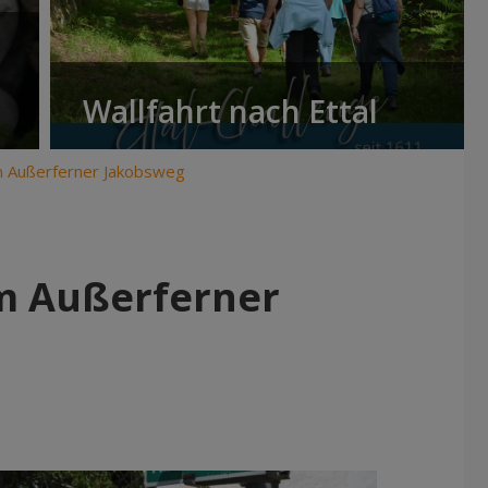
Wallfahrt nach Ettal
 Außerferner Jakobsweg
m Außerferner