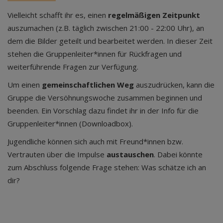
Vielleicht schafft ihr es, einen
regelmäßigen Zeitpunkt
auszumachen (z.B. täglich zwischen 21:00 - 22:00 Uhr), an
dem die Bilder geteilt und bearbeitet werden. In dieser Zeit
stehen die Gruppenleiter*innen für Rückfragen und
weiterführende Fragen zur Verfügung.
Um einen
gemeinschaftlichen Weg
auszudrücken, kann die
Gruppe die Versöhnungswoche zusammen beginnen und
beenden. Ein Vorschlag dazu findet ihr in der Info für die
Gruppenleiter*innen (Downloadbox).
Jugendliche können sich auch mit Freund*innen bzw.
Vertrauten über die Impulse
austauschen
. Dabei könnte
zum Abschluss folgende Frage stehen: Was schätze ich an
dir?