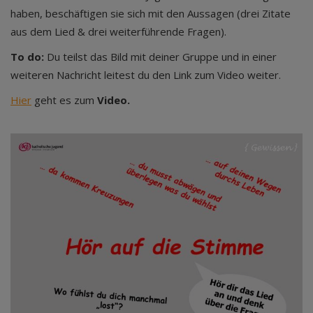
haben, beschäftigen sie sich mit den Aussagen (drei Zitate
aus dem Lied & drei weiterführende Fragen).
To do:
Du teilst das Bild mit deiner Gruppe und in einer
weiteren Nachricht leitest du den Link zum Video weiter.
Hier
geht es zum
Video.