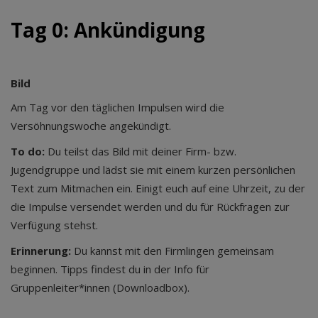
Tag 0: Ankündigung
Bild
Am Tag vor den täglichen Impulsen wird die
Versöhnungswoche angekündigt.
To do:
Du teilst das Bild mit deiner Firm- bzw.
Jugendgruppe und lädst sie mit einem kurzen persönlichen
Text zum Mitmachen ein. Einigt euch auf eine Uhrzeit, zu der
die Impulse versendet werden und du für Rückfragen zur
Verfügung stehst.
Erinnerung:
Du kannst mit den Firmlingen gemeinsam
beginnen. Tipps findest du in der Info für
Gruppenleiter*innen (Downloadbox).