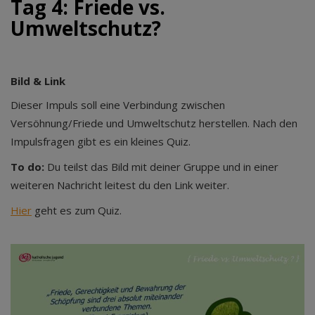
Tag 4: Friede vs.
Umweltschutz?
Bild & Link
Dieser Impuls soll eine Verbindung zwischen
Versöhnung/Friede und Umweltschutz herstellen. Nach den
Impulsfragen gibt es ein kleines Quiz.
To do:
Du teilst das Bild mit deiner Gruppe und in einer
weiteren Nachricht leitest du den Link weiter.
Hier
geht es zum Quiz.