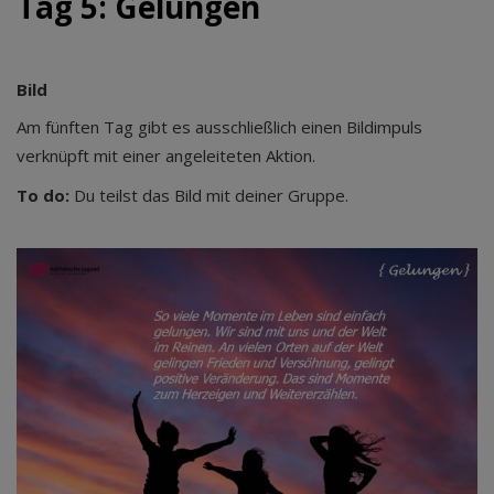
Tag 5: Gelungen
Bild
Am fünften Tag gibt es ausschließlich einen Bildimpuls
verknüpft mit einer angeleiteten Aktion.
To do:
Du teilst das Bild mit deiner Gruppe.