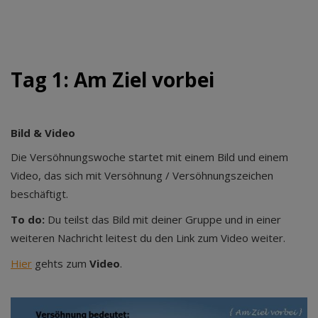
Tag 1: Am Ziel vorbei
Bild & Video
Die Versöhnungswoche startet mit einem Bild und einem
Video, das sich mit Versöhnung / Versöhnungszeichen
beschäftigt.
To do:
Du teilst das Bild mit deiner Gruppe und in einer
weiteren Nachricht leitest du den Link zum Video weiter.
Hier
gehts zum
Video
.