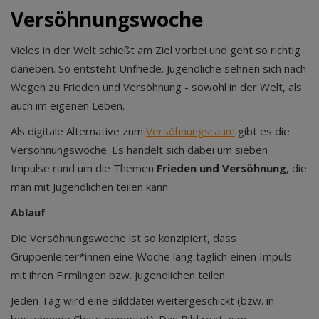
Versöhnungswoche
Vieles in der Welt schießt am Ziel vorbei und geht so richtig
daneben. So entsteht Unfriede. Jugendliche sehnen sich nach
Wegen zu Frieden und Versöhnung - sowohl in der Welt, als
auch im eigenen Leben.
Als digitale Alternative zum
Versöhnungsraum
gibt es die
Versöhnungswoche. Es handelt sich dabei um sieben
Impulse rund um die Themen
Frieden und Versöhnung
, die
man mit Jugendlichen teilen kann.
Ablauf
Die Versöhnungswoche ist so konzipiert, dass
Gruppenleiter*innen eine Woche lang täglich einen Impuls
mit ihren Firmlingen bzw. Jugendlichen teilen.
Jeden Tag wird eine Bilddatei weitergeschickt (bzw. in