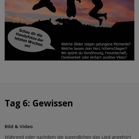
Tag 6: Gewissen
Bild & Video
Während oder nachdem die Jugendlichen das Lied angehört