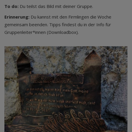
To do:
Du teilst das Bild mit deiner Gruppe.
Erinnerung:
Du kannst mit den Firmlingen die Woche
gemeinsam beenden. Tipps findest du in der Info für
Gruppenleiter*innen (Downloadbox).