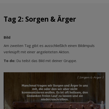
Tag 2: Sorgen & Ärger
Bild
Am zweiten Tag gibt es ausschließlich einen Bildimpuls
verknüpft mit einer angeleiteten Aktion.
To do:
Du teilst das Bild mit deiner Gruppe.