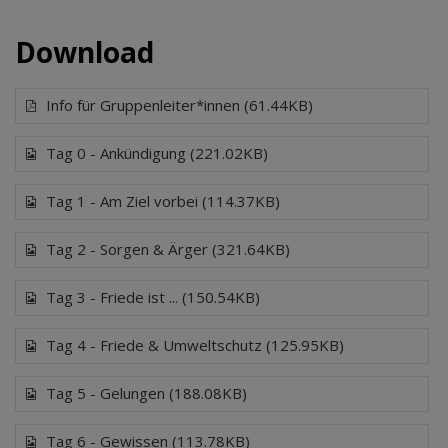
Download
Info für Gruppenleiter*innen (61.44KB)
Tag 0 - Ankündigung (221.02KB)
Tag 1 - Am Ziel vorbei (114.37KB)
Tag 2 - Sorgen & Ärger (321.64KB)
Tag 3 - Friede ist ... (150.54KB)
Tag 4 - Friede & Umweltschutz (125.95KB)
Tag 5 - Gelungen (188.08KB)
Tag 6 - Gewissen (113.78KB)