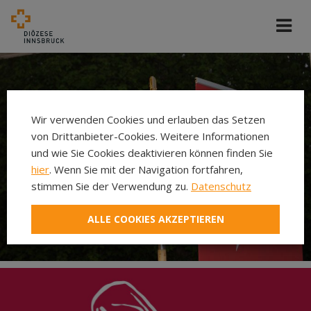
Wir verwenden Cookies und erlauben das Setzen
von Drittanbieter-Cookies. Weitere Informationen
und wie Sie Cookies deaktivieren können finden Sie
hier
. Wenn Sie mit der Navigation fortfahren,
stimmen Sie der Verwendung zu.
Datenschutz
ALLE COOKIES AKZEPTIEREN