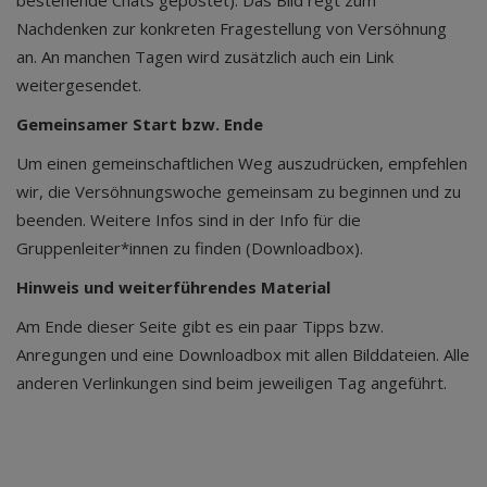
bestehende Chats gepostet). Das Bild regt zum
Nachdenken zur konkreten Fragestellung von Versöhnung
an. An manchen Tagen wird zusätzlich auch ein Link
weitergesendet.
Gemeinsamer Start bzw. Ende
Um einen gemeinschaftlichen Weg auszudrücken, empfehlen
wir, die Versöhnungswoche gemeinsam zu beginnen und zu
beenden. Weitere Infos sind in der Info für die
Gruppenleiter*innen zu finden (Downloadbox).
Hinweis und weiterführendes Material
Am Ende dieser Seite gibt es ein paar Tipps bzw.
Anregungen und eine Downloadbox mit allen Bilddateien. Alle
anderen Verlinkungen sind beim jeweiligen Tag angeführt.