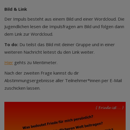
Bild & Link
Der Impuls besteht aus einem Bild und einer Wordcloud. Die
Jugendlichen lesen die Impulsfragen am Bild und folgen dann
dem Link zur Wordcloud.
To do:
Du teilst das Bild mit deiner Gruppe und in einer
weiteren Nachricht leitest du den Link weiter.
Hier
gehts zu Mentimeter.
Nach der zweiten Frage kannst du dir
Abstimmungsergebnisse aller Teilnehmer*innen per E-Mail
zuschicken lassen.