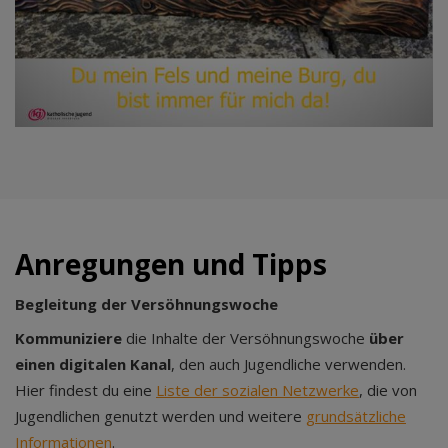
Anregungen und Tipps
Begleitung der Versöhnungswoche
Kommuniziere
die Inhalte der Versöhnungswoche
über
einen digitalen Kanal
, den auch Jugendliche verwenden.
Hier findest du eine
Liste der sozialen Netzwerke
, die von
Jugendlichen genutzt werden und weitere
grundsätzliche
Informationen
.