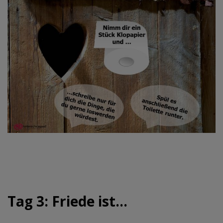
Tag 3: Friede ist...