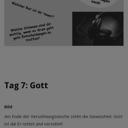
Tag 7: Gott
Bild
Am Ende der Versöhnungswoche steht die Gewissheit: Gott
ist da! Er rettet und versöhnt!