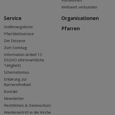
Visitationen
Weltweit verbunden
Service
Organisationen
Stellenangebote
Pfarren
Pfarrblattservice
Die Diözese
Zum Sonntag
Information Artikel 13
DSGVO (ehrenamtliche
Tätigkeit)
Schematismus
Erklärung zur
Barrierefreiheit
Kontakt
Newsletter
Rechtliches & Datenschutz
Wiedereintritt in die Kirche