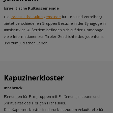
Israelitische Kultusgemeinde
Die
Israelitische Kultusgemeinde
für Tirol und Vorarlberg
bietet verschiedenen Gruppen Besuche in der Synagoge in
Innsbruck an. Außerdem befinden sich auf der Homepage
viele Informationen zur Tiroler Geschichte des Judentums
und zum jüdischen Leben.
Kapuzinerkloster
Innsbruck
Führungen für Firmgruppen mit Einführung in Leben und
Spiritualität des Heiligen Franziskus.
Das Kapuzinerkloster Innsbruck ist zudem Anlaufstelle für