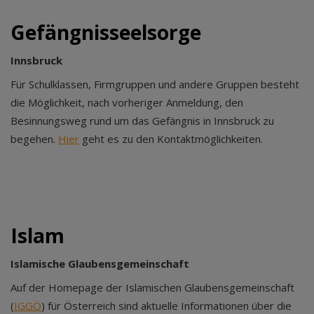
Gefängnisseelsorge
Innsbruck
Für Schulklassen, Firmgruppen und andere Gruppen besteht
die Möglichkeit, nach vorheriger Anmeldung, den
Besinnungsweg rund um das Gefängnis in Innsbruck zu
begehen.
Hier
geht es zu den Kontaktmöglichkeiten.
Islam
Islamische Glaubensgemeinschaft
Auf der Homepage der Islamischen Glaubensgemeinschaft
(
IGGÖ
) für Österreich sind aktuelle Informationen über die