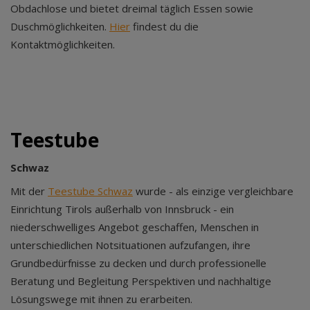
Obdachlose und bietet dreimal täglich Essen sowie
Duschmöglichkeiten.
Hier
findest du die
Kontaktmöglichkeiten.
Teestube
Schwaz
Mit der
Teestube Schwaz
wurde - als einzige vergleichbare
Einrichtung Tirols außerhalb von Innsbruck - ein
niederschwelliges Angebot geschaffen, Menschen in
unterschiedlichen Notsituationen aufzufangen, ihre
Grundbedürfnisse zu decken und durch professionelle
Beratung und Begleitung Perspektiven und nachhaltige
Lösungswege mit ihnen zu erarbeiten.