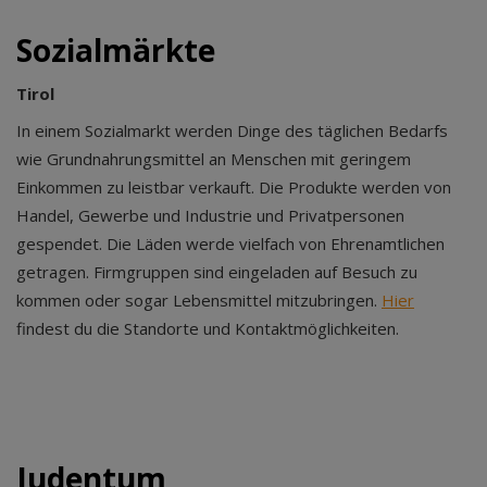
Sozialmärkte
Tirol
In einem Sozialmarkt werden Dinge des täglichen Bedarfs
wie Grundnahrungsmittel an Menschen mit geringem
Einkommen zu leistbar verkauft. Die Produkte werden von
Handel, Gewerbe und Industrie und Privatpersonen
gespendet. Die Läden werde vielfach von Ehrenamtlichen
getragen. Firmgruppen sind eingeladen auf Besuch zu
kommen oder sogar Lebensmittel mitzubringen.
Hier
findest du die Standorte und Kontaktmöglichkeiten.
Judentum