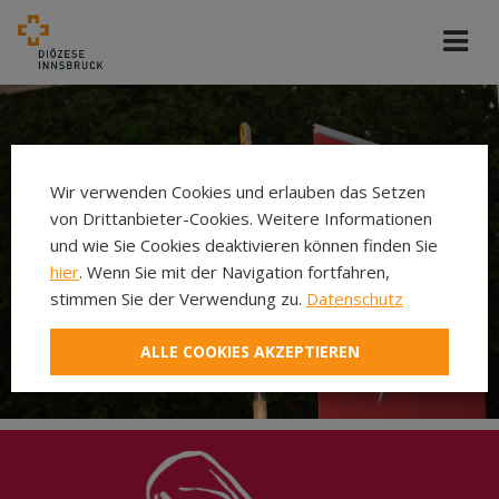
Wir verwenden Cookies und erlauben das Setzen
von Drittanbieter-Cookies. Weitere Informationen
und wie Sie Cookies deaktivieren können finden Sie
hier
. Wenn Sie mit der Navigation fortfahren,
stimmen Sie der Verwendung zu.
Datenschutz
ALLE COOKIES AKZEPTIEREN