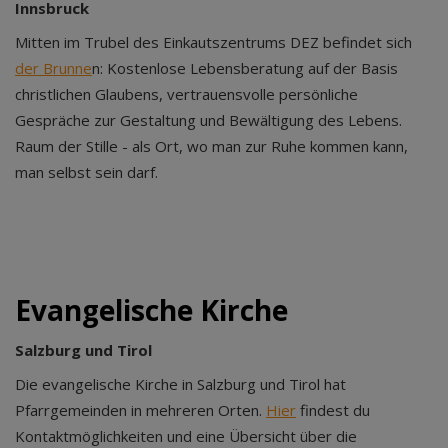
Innsbruck
Mitten im Trubel des Einkautszentrums DEZ befindet sich
der Brunne
n: Kostenlose Lebensberatung auf der Basis
christlichen Glaubens, vertrauensvolle persönliche
Gespräche zur Gestaltung und Bewältigung des Lebens.
Raum der Stille - als Ort, wo man zur Ruhe kommen kann,
man selbst sein darf.
Evangelische Kirche
Salzburg und Tirol
Die evangelische Kirche in Salzburg und Tirol hat
Pfarrgemeinden in mehreren Orten.
Hier
findest du
Kontaktmöglichkeiten und eine Übersicht über die