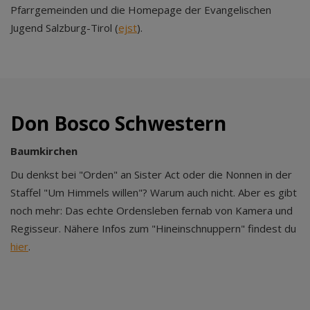
Pfarrgemeinden und die Homepage der Evangelischen
Jugend Salzburg-Tirol (
ejst
).
Don Bosco Schwestern
Baumkirchen
Du denkst bei "Orden" an Sister Act oder die Nonnen in der
Staffel "Um Himmels willen"? Warum auch nicht. Aber es gibt
noch mehr: Das echte Ordensleben fernab von Kamera und
Regisseur. Nähere Infos zum "Hineinschnuppern" findest du
hier
.