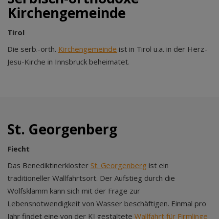
Kirchengemeinde
Tirol
Die serb.-orth.
Kirchengemeinde
ist in Tirol u.a. in der Herz-
Jesu-Kirche in Innsbruck beheimatet.
St. Georgenberg
Fiecht
Das Benediktinerkloster
St. Georgenberg
ist ein
traditioneller Wallfahrtsort. Der Aufstieg durch die
Wolfsklamm kann sich mit der Frage zur
Lebensnotwendigkeit von Wasser beschäftigen. Einmal pro
Jahr findet eine von der KJ gestaltete
Wallfahrt für Firmlinge