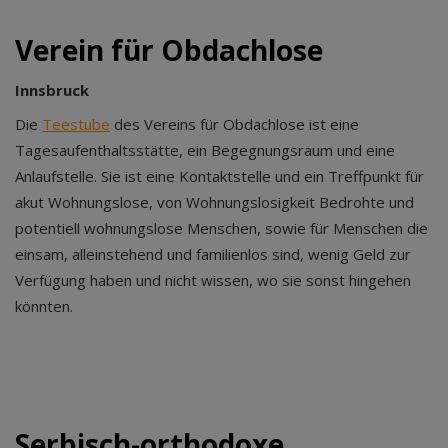
Verein für Obdachlose
Innsbruck
Die
Teestube
des Vereins für Obdachlose ist eine
Tagesaufenthaltsstätte, ein Begegnungsraum und eine
Anlaufstelle. Sie ist eine Kontaktstelle und ein Treffpunkt für
akut Wohnungslose, von Wohnungslosigkeit Bedrohte und
potentiell wohnungslose Menschen, sowie für Menschen die
einsam, alleinstehend und familienlos sind, wenig Geld zur
Verfügung haben und nicht wissen, wo sie sonst hingehen
könnten.
Serbisch-orthodoxe