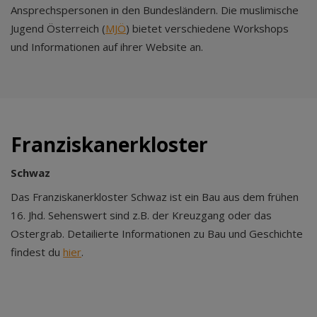
Ansprechspersonen in den Bundesländern. Die muslimische
Jugend Österreich (
MJÖ
) bietet verschiedene Workshops
und Informationen auf ihrer Website an.
Franziskanerkloster
Schwaz
Das Franziskanerkloster Schwaz ist ein Bau aus dem frühen
16. Jhd. Sehenswert sind z.B. der Kreuzgang oder das
Ostergrab. Detailierte Informationen zu Bau und Geschichte
findest du
hier
.