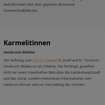
und informiert dich über geplante diözesane
Sommer(wall)fahrten.
Karmelitinnen
Innsbruck-Mühlau
Der Aufstieg zum
Kloster Karmel
St. Josef und St. Teresa in
Innsbruck-Mühlau ist ein Erlebnis. Die Firmlinge genießen
nicht nur einen traumhaften Blick über die Landeshauptstadt
und das Inntal, sondern bekommen Informationen zum
Leben im Kloster und zur Herstellung der Hostien.