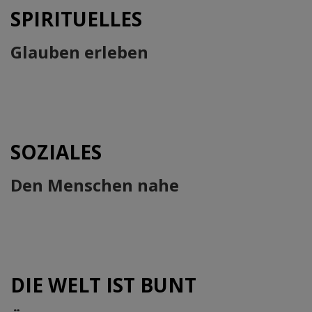
SPIRITUELLES
Glauben erleben
SOZIALES
Den Menschen nahe
DIE WELT IST BUNT