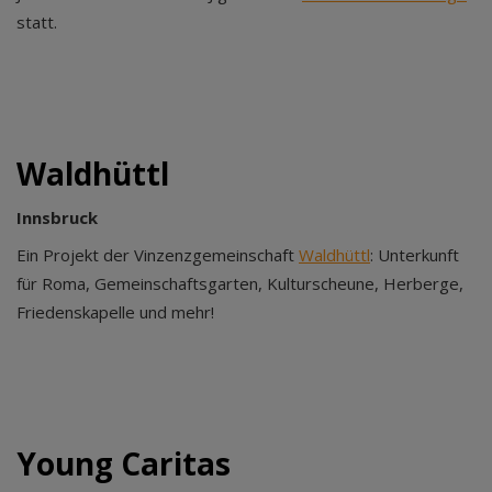
statt.
Waldhüttl
Innsbruck
Ein Projekt der Vinzenzgemeinschaft
Waldhüttl
: Unterkunft
für Roma, Gemeinschaftsgarten, Kulturscheune, Herberge,
Friedenskapelle und mehr!
Young Caritas