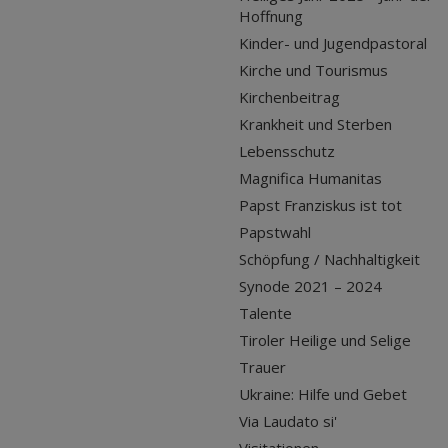
Hoffnung
Kinder- und Jugendpastoral
Kirche und Tourismus
Kirchenbeitrag
Krankheit und Sterben
Lebensschutz
Magnifica Humanitas
Papst Franziskus ist tot
Papstwahl
Schöpfung / Nachhaltigkeit
Synode 2021 – 2024
Talente
Tiroler Heilige und Selige
Trauer
Ukraine: Hilfe und Gebet
Via Laudato si'