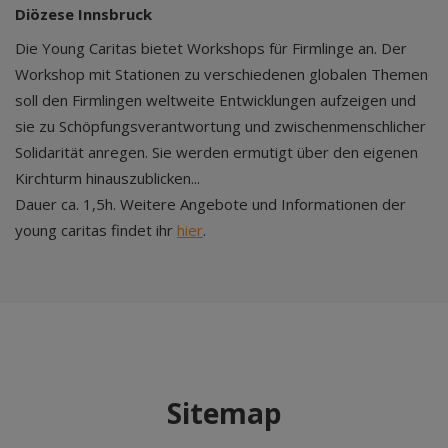
Diözese Innsbruck
Die Young Caritas bietet Workshops für Firmlinge an. Der
Workshop mit Stationen zu verschiedenen globalen Themen
soll den Firmlingen weltweite Entwicklungen aufzeigen und
sie zu Schöpfungsverantwortung und zwischenmenschlicher
Solidarität anregen. Sie werden ermutigt über den eigenen
Kirchturm hinauszublicken...
Dauer ca. 1,5h. Weitere Angebote und Informationen der
young caritas findet ihr
hier
.
Sitemap