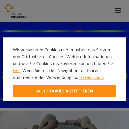
Wir verwenden Cookies und erlauben das Setzen
von Drittanbieter-Cookies. Weitere Informationen
und wie Sie Cookies deaktivieren können finden Sie
hier
. Wenn Sie mit der Navigation fortfahren,
stimmen Sie der Verwendung zu.
Datenschutz
ALLE COOKIES AKZEPTIEREN