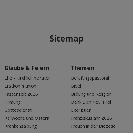
Sitemap
Glaube & Feiern
Themen
Ehe - Kirchlich heiraten
Berufungspastoral
Erstkommunion
Bibel
Fastenzeit 2026
Bildung und Religion
Firmung
Denk Dich Neu Tirol
Gottesdienst
Exerzitien
Karwoche und Ostern
Franziskusjahr 2026
Krankensalbung
Frauen in der Diözese