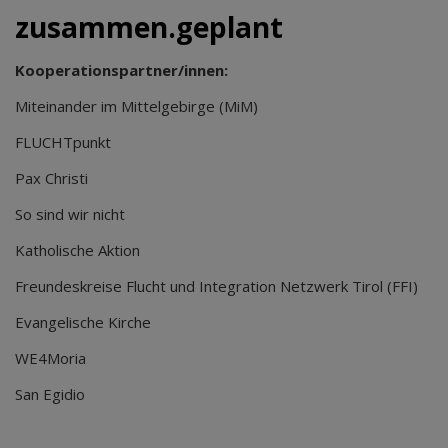
zusammen.geplant
Kooperationspartner/innen:
Miteinander im Mittelgebirge (MiM)
FLUCHTpunkt
Pax Christi
So sind wir nicht
Katholische Aktion
Freundeskreise Flucht und Integration Netzwerk Tirol (FFI)
Evangelische Kirche
WE4Moria
San Egidio