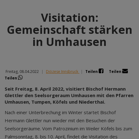
Visitation:
Gemeinschaft stärken
in Umhausen
Freitag, 08.04.2022
|
Diözese Innsbruck
|
Teilen
Teilen
Teilen
Seit Freitag, 8. April 2022, visitiert Bischof Hermann
Glettler den Seelsorgeraum Umhausen mit den Pfarren
Umhausen, Tumpen, Köfels und Niederthai.
Nach einer Unterbrechung im Winter startet Bischof
Hermann Glettler nun wieder mit den Besuchen der
Seelsorgeräume. Vom Patrozinium im Weiler Köfels bis zum
Palmsonntag, 8. bis 10. April, findet die Visitation des