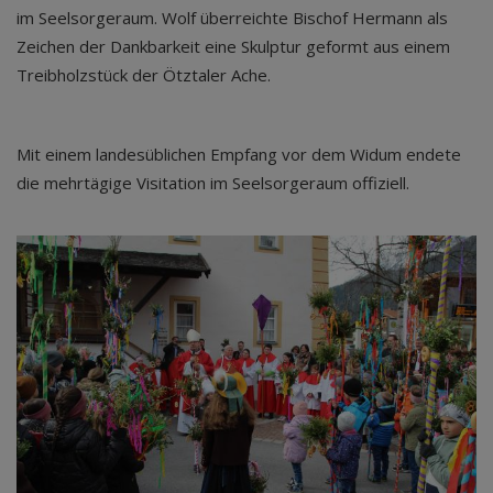
im Seelsorgeraum. Wolf überreichte Bischof Hermann als
Zeichen der Dankbarkeit eine Skulptur geformt aus einem
Treibholzstück der Ötztaler Ache.
Mit einem landesüblichen Empfang vor dem Widum endete
die mehrtägige Visitation im Seelsorgeraum offiziell.