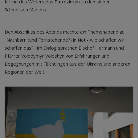
Kirche des Weilers das Patrozinium zu den sieben
Schmerzen Mariens.
Den Abschluss des Abends machte ein Themenabend zu:
"Nachbarn (und Fernstehende?) in Not - wie schaffen wir
schaffen das?" Im Dialog sprachen Bischof Hermann und
Pfarrer Volodymyr Voloshyn von Erfahrungen und
Begegnungen mit Flüchtlingen aus der Ukraine und anderen
Regionen der Welt.