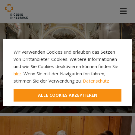
Wir verwenden Cookies und erlauben das Setzen
von Drittanbieter-Cookies. Weitere Informationen
und wie Sie Cookies deaktivieren können finden Sie
hier
. Wenn Sie mit der Navigation fortfahren,
stimmen Sie der Verwendung zu.
Datenschutz
ALLE COOKIES AKZEPTIEREN
Gottesdienst