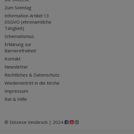
Zum Sonntag
Information Artikel 13
DSGVO (ehrenamtliche
Tätigkeit)
Schematismus
Erklärung zur
Barrierefreiheit
Kontakt
Newsletter
Rechtliches & Datenschutz
Wiedereintritt in die Kirche
Impressum
Rat & Hilfe
© Diözese Innsbruck | 2024