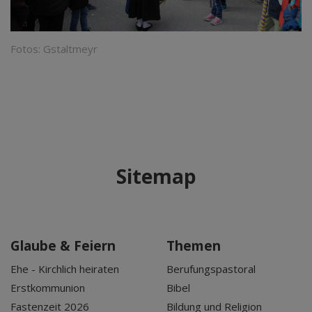
Fotos: Gstaltmeyr
Sitemap
Glaube & Feiern
Themen
Ehe - Kirchlich heiraten
Berufungspastoral
Erstkommunion
Bibel
Fastenzeit 2026
Bildung und Religion