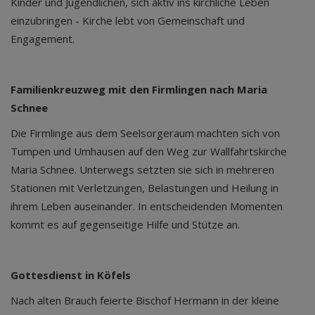
Kinder und Jugendlichen, sich aktiv ins kirchliche Leben
einzubringen - Kirche lebt von Gemeinschaft und
Engagement.
Familienkreuzweg mit den Firmlingen nach Maria
Schnee
Die Firmlinge aus dem Seelsorgeraum machten sich von
Tumpen und Umhausen auf den Weg zur Wallfahrtskirche
Maria Schnee. Unterwegs setzten sie sich in mehreren
Stationen mit Verletzungen, Belastungen und Heilung in
ihrem Leben auseinander. In entscheidenden Momenten
kommt es auf gegenseitige Hilfe und Stütze an.
Gottesdienst in Köfels
Nach alten Brauch feierte Bischof Hermann in der kleine