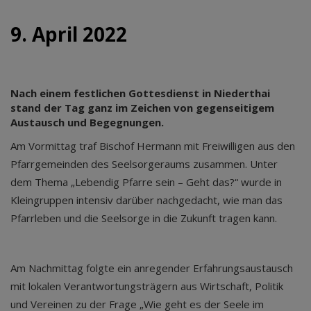
9. April 2022
Nach einem festlichen Gottesdienst in Niederthai
stand der Tag ganz im Zeichen von gegenseitigem
Austausch und Begegnungen.
Am Vormittag traf Bischof Hermann mit Freiwilligen aus den
Pfarrgemeinden des Seelsorgeraums zusammen. Unter
dem Thema „Lebendig Pfarre sein – Geht das?“ wurde in
Kleingruppen intensiv darüber nachgedacht, wie man das
Pfarrleben und die Seelsorge in die Zukunft tragen kann.
Am Nachmittag folgte ein anregender Erfahrungsaustausch
mit lokalen Verantwortungsträgern aus Wirtschaft, Politik
und Vereinen zu der Frage „Wie geht es der Seele im