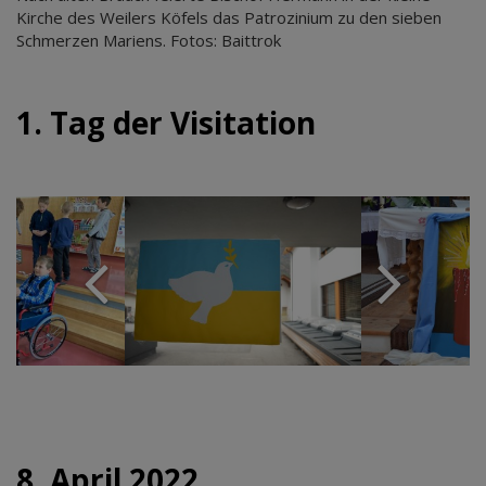
Kirche des Weilers Köfels das Patrozinium zu den sieben
Schmerzen Mariens. Fotos: Baittrok
1. Tag der Visitation
8. April 2022