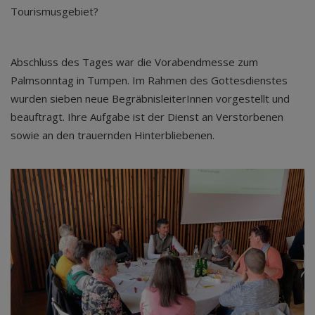
Tourismusgebiet?
Abschluss des Tages war die Vorabendmesse zum
Palmsonntag in Tumpen. Im Rahmen des Gottesdienstes
wurden sieben neue BegräbnisleiterInnen vorgestellt und
beauftragt. Ihre Aufgabe ist der Dienst an Verstorbenen
sowie an den trauernden Hinterbliebenen.