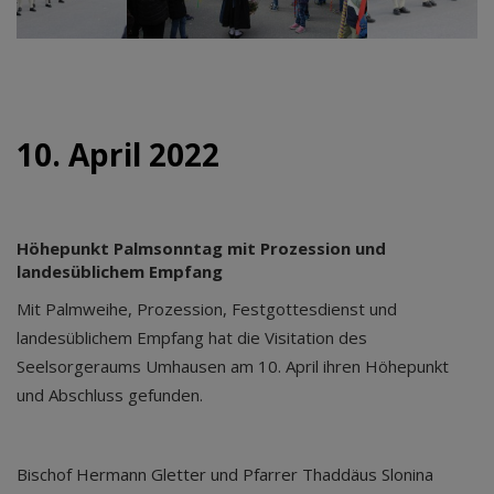
10. April 2022
Höhepunkt Palmsonntag mit Prozession und
landesüblichem Empfang
Mit Palmweihe, Prozession, Festgottesdienst und
landesüblichem Empfang hat die Visitation des
Seelsorgeraums Umhausen am 10. April ihren Höhepunkt
und Abschluss gefunden.
Bischof Hermann Gletter und Pfarrer Thaddäus Slonina