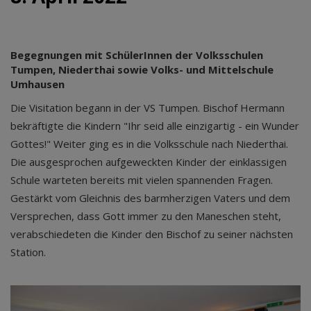
Begegnungen mit SchülerInnen der Volksschulen
Tumpen, Niederthai sowie Volks- und Mittelschule
Umhausen
Die Visitation begann in der VS Tumpen. Bischof Hermann
bekräftigte die Kindern "Ihr seid alle einzigartig - ein Wunder
Gottes!" Weiter ging es in die Volksschule nach Niederthai.
Die ausgesprochen aufgeweckten Kinder der einklassigen
Schule warteten bereits mit vielen spannenden Fragen.
Gestärkt vom Gleichnis des barmherzigen Vaters und dem
Versprechen, dass Gott immer zu den Maneschen steht,
verabschiedeten die Kinder den Bischof zu seiner nächsten
Station.