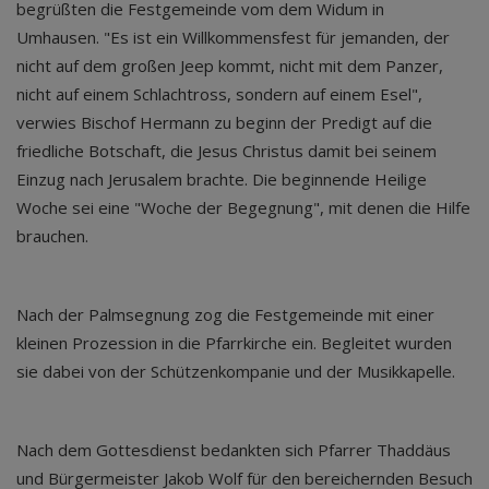
begrüßten die Festgemeinde vom dem Widum in
Umhausen. "Es ist ein Willkommensfest für jemanden, der
nicht auf dem großen Jeep kommt, nicht mit dem Panzer,
nicht auf einem Schlachtross, sondern auf einem Esel",
verwies Bischof Hermann zu beginn der Predigt auf die
friedliche Botschaft, die Jesus Christus damit bei seinem
Einzug nach Jerusalem brachte. Die beginnende Heilige
Woche sei eine "Woche der Begegnung", mit denen die Hilfe
brauchen.
Nach der Palmsegnung zog die Festgemeinde mit einer
kleinen Prozession in die Pfarrkirche ein. Begleitet wurden
sie dabei von der Schützenkompanie und der Musikkapelle.
Nach dem Gottesdienst bedankten sich Pfarrer Thaddäus
und Bürgermeister Jakob Wolf für den bereichernden Besuch