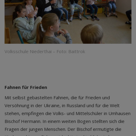
Volksschule Niederthai – Foto: Baittrok
Fahnen für Frieden
Mit selbst gebastelten Fahnen, die für Frieden und
Versöhnung in der Ukraine, in Russland und für die Welt
stehen, empfingen die Volks- und Mittelschüler in Umhausen
Bischof Hermann. In einem weiten Bogen stellten sich die
Fragen der jungen Menschen. Der Bischof ermutigte die