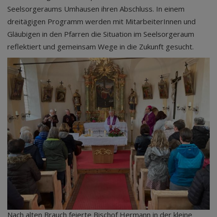
Seelsorgeraums Umhausen ihren Abschluss. In einem
dreitägigen Programm werden mit MitarbeiterInnen und
Gläubigen in den Pfarren die Situation im Seelsorgeraum
reflektiert und gemeinsam Wege in die Zukunft gesucht.
Nach alten Brauch feierte Bischof Hermann in der kleine