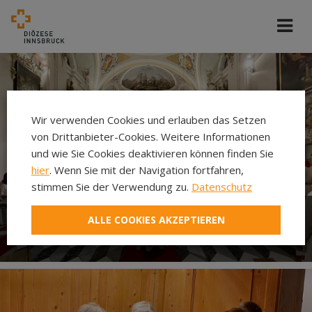
Wir verwenden Cookies und erlauben das Setzen
von Drittanbieter-Cookies. Weitere Informationen
und wie Sie Cookies deaktivieren können finden Sie
hier
. Wenn Sie mit der Navigation fortfahren,
stimmen Sie der Verwendung zu.
Datenschutz
ALLE COOKIES AKZEPTIEREN
Gottesdienst