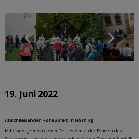
19. Juni 2022
Abschließender Höhepunkt in Hötting
Mit einem gemeinsamen Gottesdienst der Pfarren des
Seelsorgeraums und einem landesüblichen Empfang fand die