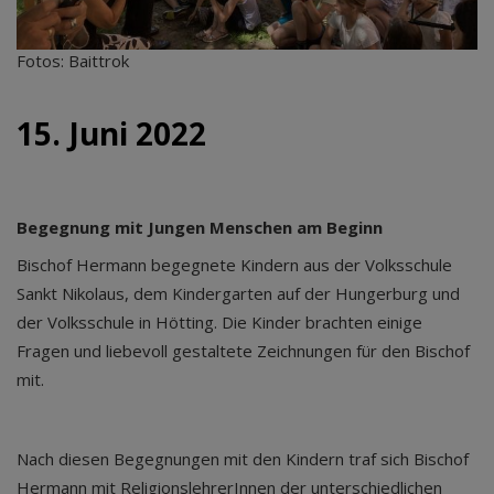
Fotos: Baittrok
15. Juni 2022
Begegnung mit Jungen Menschen am Beginn
Bischof Hermann begegnete Kindern aus der Volksschule
Sankt Nikolaus, dem Kindergarten auf der Hungerburg und
der Volksschule in Hötting. Die Kinder brachten einige
Fragen und liebevoll gestaltete Zeichnungen für den Bischof
mit.
Nach diesen Begegnungen mit den Kindern traf sich Bischof
Hermann mit ReligionslehrerInnen der unterschiedlichen