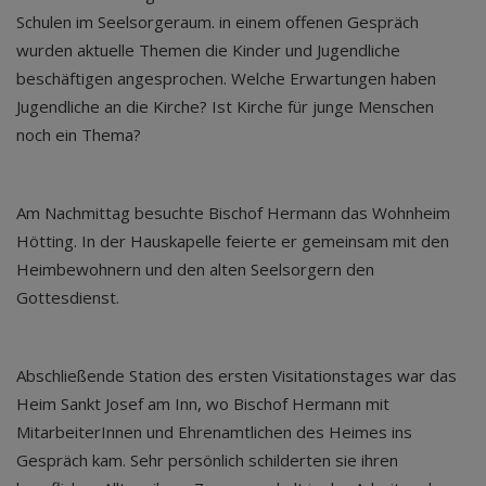
Schulen im Seelsorgeraum. in einem offenen Gespräch
wurden aktuelle Themen die Kinder und Jugendliche
beschäftigen angesprochen. Welche Erwartungen haben
Jugendliche an die Kirche? Ist Kirche für junge Menschen
noch ein Thema?
Am Nachmittag besuchte Bischof Hermann das Wohnheim
Hötting. In der Hauskapelle feierte er gemeinsam mit den
Heimbewohnern und den alten Seelsorgern den
Gottesdienst.
Abschließende Station des ersten Visitationstages war das
Heim Sankt Josef am Inn, wo Bischof Hermann mit
MitarbeiterInnen und Ehrenamtlichen des Heimes ins
Gespräch kam. Sehr persönlich schilderten sie ihren