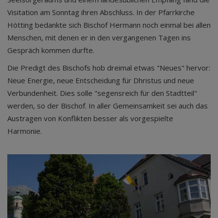
Visitation am Sonntag ihren Abschluss. In der Pfarrkirche
Hötting bedankte sich Bischof Hermann noch einmal bei allen
Menschen, mit denen er in den vergangenen Tagen ins
Gespräch kommen durfte.
Die Predigt des Bischofs hob dreimal etwas "Neues" hervor:
Neue Energie, neue Entscheidung für Dhristus und neue
Verbundenheit. Dies solle "segensreich für den Stadtteil"
werden, so der Bischof. In aller Gemeinsamkeit sei auch das
Austragen von Konflikten besser als vorgespielte
Harmonie.