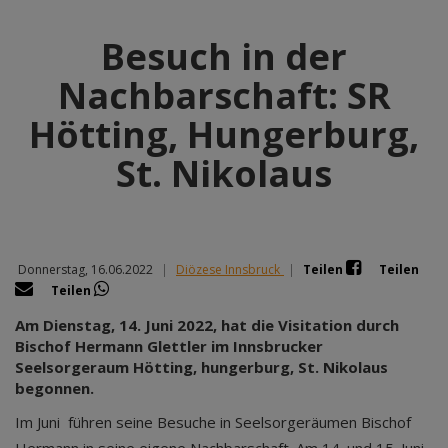
Besuch in der
Nachbarschaft: SR
Hötting, Hungerburg,
St. Nikolaus
Donnerstag, 16.06.2022
|
Diözese Innsbruck
|
Teilen
Teilen
Teilen
Am Dienstag, 14. Juni 2022, hat die Visitation durch
Bischof Hermann Glettler im Innsbrucker
Seelsorgeraum Hötting, hungerburg, St. Nikolaus
begonnen.
Im Juni führen seine Besuche in Seelsorgeräumen Bischof