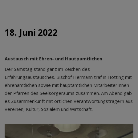
18. Juni 2022
Austausch mit Ehren- und Hautpamtlichen
Der Samstag stand ganz im Zeichen des
Erfahrungsaustausches. Bischof Hermann traf in Hötting mit
ehrenamtlichen sowie mit hauptamtlichen MitarbeiterInnen
der Pfarren des Seelsorgeraums zusammen. Am Abend gab
es Zusammenkunft mit örtlichen Verantwortungsträgern aus
Vereinen, Kultur, Sozialem und Wirtschaft.