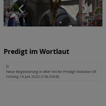
Predigt im Wortlaut
Neue Begeisterung In Alter Kirche Predigt Visitation SR
Hötting 19 Juni 2022 (156.35KB)