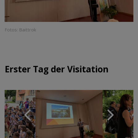
Fotos: Baittrok
Erster Tag der Visitation