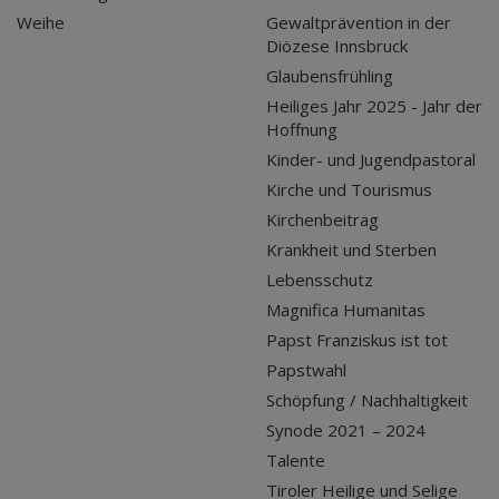
Weihe
Gewaltprävention in der
Diözese Innsbruck
Glaubensfrühling
Heiliges Jahr 2025 - Jahr der
Hoffnung
Kinder- und Jugendpastoral
Kirche und Tourismus
Kirchenbeitrag
Krankheit und Sterben
Lebensschutz
Magnifica Humanitas
Papst Franziskus ist tot
Papstwahl
Schöpfung / Nachhaltigkeit
Synode 2021 – 2024
Talente
Tiroler Heilige und Selige