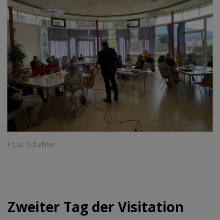
Foto: Schallner
Zweiter Tag der Visitation