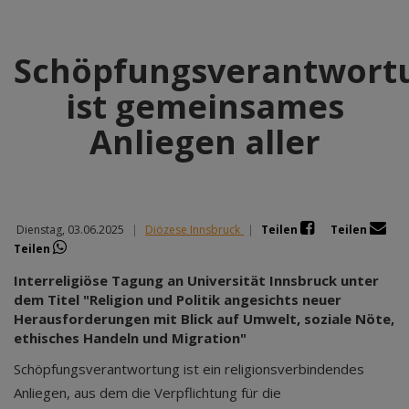
Schöpfungsverantwort
ist gemeinsames
Anliegen aller
Dienstag, 03.06.2025
|
Diözese Innsbruck
|
Teilen
Teilen
Teilen
Interreligiöse Tagung an Universität Innsbruck unter
dem Titel "Religion und Politik angesichts neuer
Herausforderungen mit Blick auf Umwelt, soziale Nöte,
ethisches Handeln und Migration"
Schöpfungsverantwortung ist ein religionsverbindendes
Anliegen, aus dem die Verpflichtung für die