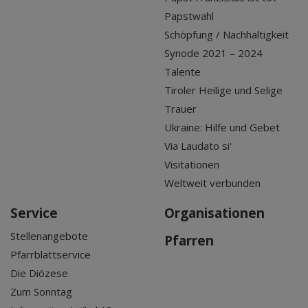
Papstwahl
Schöpfung / Nachhaltigkeit
Synode 2021 – 2024
Talente
Tiroler Heilige und Selige
Trauer
Ukraine: Hilfe und Gebet
Via Laudato si'
Visitationen
Weltweit verbunden
Service
Organisationen
Stellenangebote
Pfarren
Pfarrblattservice
Die Diözese
Zum Sonntag