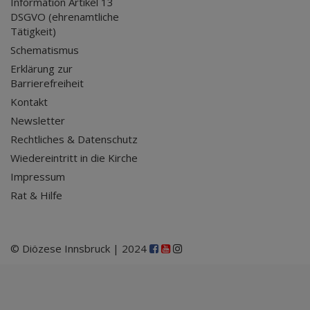
Information Artikel 13
DSGVO (ehrenamtliche
Tätigkeit)
Schematismus
Erklärung zur
Barrierefreiheit
Kontakt
Newsletter
Rechtliches & Datenschutz
Wiedereintritt in die Kirche
Impressum
Rat & Hilfe
© Diözese Innsbruck | 2024