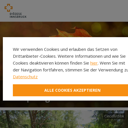
Wir verwenden Cookies und erlauben das Setzen von
Drittanbieter-Cookies. Weitere Informationen und wie Sie
Cookies deaktivieren können finden Sie
hier
. Wenn Sie mit
der Navigation fortfahren, stimmen Sie der Verwendung zu
Datenschutz
ALLE COOKIES AKZEPTIEREN
Schöpfung
Cincelli/dibk