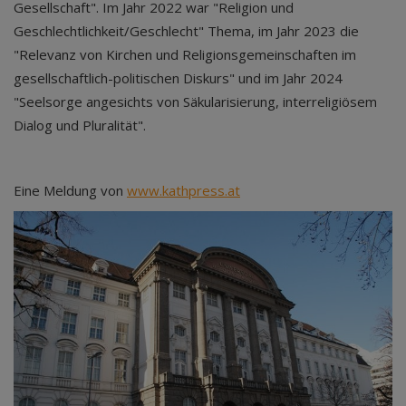
Gesellschaft". Im Jahr 2022 war "Religion und
Geschlechtlichkeit/Geschlecht" Thema, im Jahr 2023 die
"Relevanz von Kirchen und Religionsgemeinschaften im
gesellschaftlich-politischen Diskurs" und im Jahr 2024
"Seelsorge angesichts von Säkularisierung, interreligiösem
Dialog und Pluralität".
Eine Meldung von
www.kathpress.at