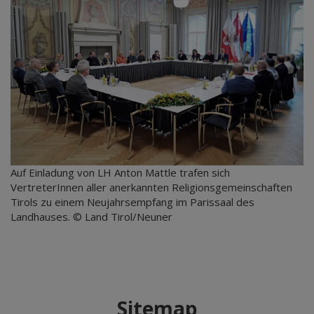
Auf Einladung von LH Anton Mattle trafen sich
VertreterInnen aller anerkannten Religionsgemeinschaften
Tirols zu einem Neujahrsempfang im Parissaal des
Landhauses. © Land Tirol/Neuner
Sitemap