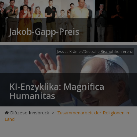
Jakob-Gapp-Preis
Jessica Krämer/Deutsche Bischofskonferenz
KI-Enzyklika: Magnifica
Humanitas
Diözese Innsbruck
>
Zusammenarbeit der Religionen im
Land