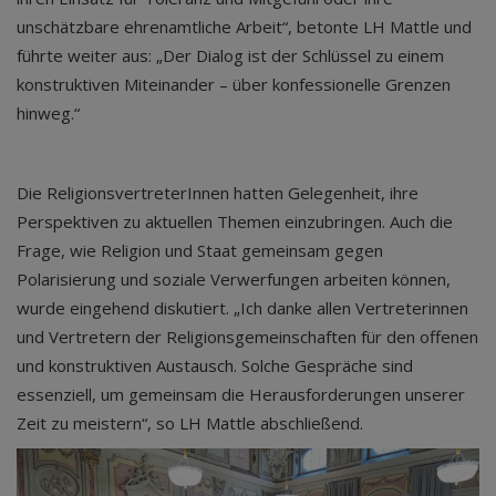
unschätzbare ehrenamtliche Arbeit“, betonte LH Mattle und
führte weiter aus: „Der Dialog ist der Schlüssel zu einem
konstruktiven Miteinander – über konfessionelle Grenzen
hinweg.“
Die ReligionsvertreterInnen hatten Gelegenheit, ihre
Perspektiven zu aktuellen Themen einzubringen. Auch die
Frage, wie Religion und Staat gemeinsam gegen
Polarisierung und soziale Verwerfungen arbeiten können,
wurde eingehend diskutiert. „Ich danke allen Vertreterinnen
und Vertretern der Religionsgemeinschaften für den offenen
und konstruktiven Austausch. Solche Gespräche sind
essenziell, um gemeinsam die Herausforderungen unserer
Zeit zu meistern“, so LH Mattle abschließend.