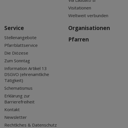
Visitationen
Weltweit verbunden
Service
Organisationen
Stellenangebote
Pfarren
Pfarrblattservice
Die Diözese
Zum Sonntag
Information Artikel 13
DSGVO (ehrenamtliche
Tätigkeit)
Schematismus
Erklärung zur
Barrierefreiheit
Kontakt
Newsletter
Rechtliches & Datenschutz