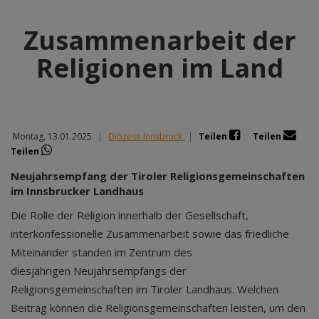
Zusammenarbeit der
Religionen im Land
Montag, 13.01.2025
|
Diözese Innsbruck
|
Teilen
Teilen
Teilen
Neujahrsempfang der Tiroler Religionsgemeinschaften
im Innsbrucker Landhaus
Die Rolle der Religion innerhalb der Gesellschaft,
interkonfessionelle Zusammenarbeit sowie das friedliche
Miteinander standen im Zentrum des
diesjährigen Neujahrsempfangs der
Religionsgemeinschaften im Tiroler Landhaus. Welchen
Beitrag können die Religionsgemeinschaften leisten, um den