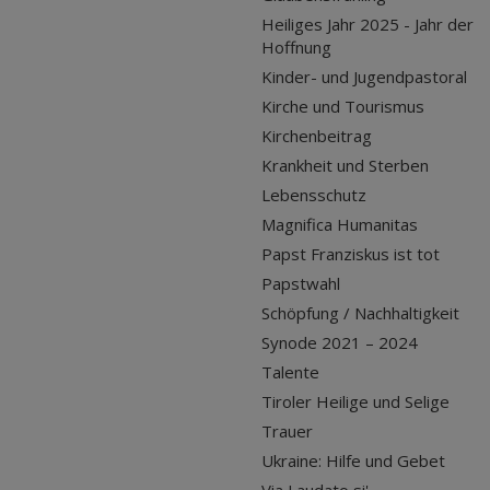
Heiliges Jahr 2025 - Jahr der
Hoffnung
Kinder- und Jugendpastoral
Kirche und Tourismus
Kirchenbeitrag
Krankheit und Sterben
Lebensschutz
Magnifica Humanitas
Papst Franziskus ist tot
Papstwahl
Schöpfung / Nachhaltigkeit
Synode 2021 – 2024
Talente
Tiroler Heilige und Selige
Trauer
Ukraine: Hilfe und Gebet
Via Laudato si'