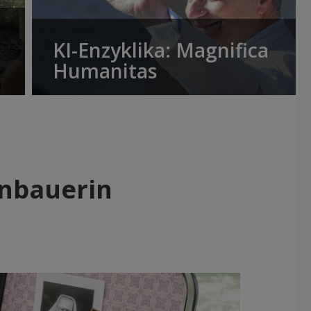
KI-Enzyklika: Magnifica
Humanitas
nbauerin