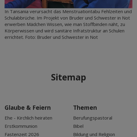
In Tansania verursacht das Menstruationtabu Fehlzeiten und
Schulabbrüche. Im Projekt von Bruder und Schwester in Not
erwerben Mädchen Wissen, wie man Stoffbinden näht, zu
Körperwissen und wird sanitäre Infratstruktur an Schulen
errichtet. Foto: Bruder und Schwester in Not
Sitemap
Glaube & Feiern
Themen
Ehe - Kirchlich heiraten
Berufungspastoral
Erstkommunion
Bibel
Fastenzeit 2026
Bildung und Religion