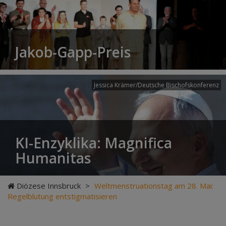
Jakob-Gapp-Preis
Jessica Krämer/Deutsche Bischofskonferenz
KI-Enzyklika: Magnifica
Humanitas
Diözese Innsbruck
>
Weltmenstruationstag am 28. Mai:
Regelblutung entstigmatisieren