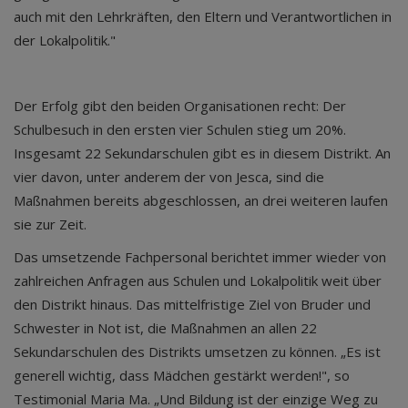
auch mit den Lehrkräften, den Eltern und Verantwortlichen in
der Lokalpolitik."
Der Erfolg gibt den beiden Organisationen recht: Der
Schulbesuch in den ersten vier Schulen stieg um 20%.
Insgesamt 22 Sekundarschulen gibt es in diesem Distrikt. An
vier davon, unter anderem der von Jesca, sind die
Maßnahmen bereits abgeschlossen, an drei weiteren laufen
sie zur Zeit.
Das umsetzende Fachpersonal berichtet immer wieder von
zahlreichen Anfragen aus Schulen und Lokalpolitik weit über
den Distrikt hinaus. Das mittelfristige Ziel von Bruder und
Schwester in Not ist, die Maßnahmen an allen 22
Sekundarschulen des Distrikts umsetzen zu können. „Es ist
generell wichtig, dass Mädchen gestärkt werden!", so
Testimonial Maria Ma. „Und Bildung ist der einzige Weg zu