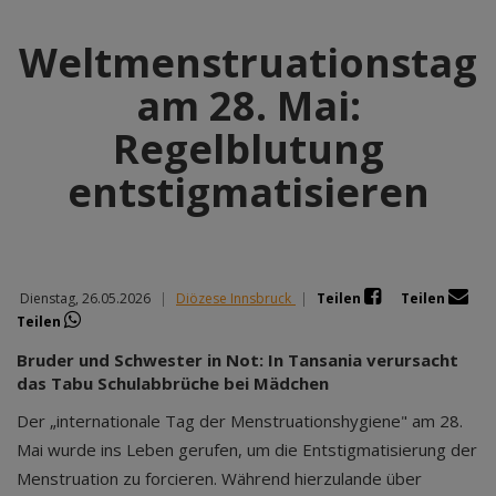
Weltmenstruationstag
am 28. Mai:
Regelblutung
entstigmatisieren
Dienstag, 26.05.2026
|
Diözese Innsbruck
|
Teilen
Teilen
Teilen
Bruder und Schwester in Not: In Tansania verursacht
das Tabu Schulabbrüche bei Mädchen
Der „internationale Tag der Menstruationshygiene" am 28.
Mai wurde ins Leben gerufen, um die Entstigmatisierung der
Menstruation zu forcieren. Während hierzulande über