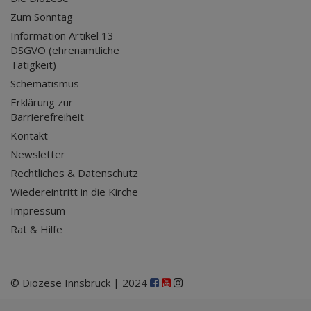
Zum Sonntag
Information Artikel 13
DSGVO (ehrenamtliche
Tätigkeit)
Schematismus
Erklärung zur
Barrierefreiheit
Kontakt
Newsletter
Rechtliches & Datenschutz
Wiedereintritt in die Kirche
Impressum
Rat & Hilfe
© Diözese Innsbruck | 2024