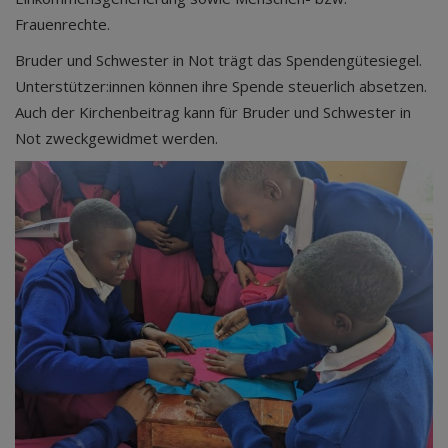
Frauenrechte.
Bruder und Schwester in Not trägt das Spendengütesiegel.
Unterstützer:innen können ihre Spende steuerlich absetzen.
Auch der Kirchenbeitrag kann für Bruder und Schwester in
Not zweckgewidmet werden.