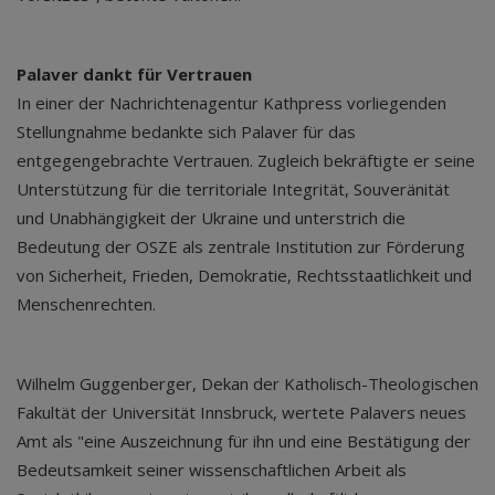
Palaver dankt für Vertrauen
In einer der Nachrichtenagentur Kathpress vorliegenden
Stellungnahme bedankte sich Palaver für das
entgegengebrachte Vertrauen. Zugleich bekräftigte er seine
Unterstützung für die territoriale Integrität, Souveränität
und Unabhängigkeit der Ukraine und unterstrich die
Bedeutung der OSZE als zentrale Institution zur Förderung
von Sicherheit, Frieden, Demokratie, Rechtsstaatlichkeit und
Menschenrechten.
Wilhelm Guggenberger, Dekan der Katholisch-Theologischen
Fakultät der Universität Innsbruck, wertete Palavers neues
Amt als "eine Auszeichnung für ihn und eine Bestätigung der
Bedeutsamkeit seiner wissenschaftlichen Arbeit als