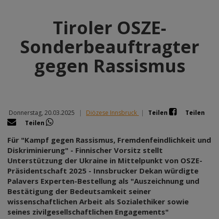
Tiroler OSZE-
Sonderbeauftragter
gegen Rassismus
Donnerstag, 20.03.2025
|
Diözese Innsbruck
|
Teilen
Teilen
Teilen
Für "Kampf gegen Rassismus, Fremdenfeindlichkeit und
Diskriminierung" - Finnischer Vorsitz stellt
Unterstützung der Ukraine in Mittelpunkt von OSZE-
Präsidentschaft 2025 - Innsbrucker Dekan würdigte
Palavers Experten-Bestellung als "Auszeichnung und
Bestätigung der Bedeutsamkeit seiner
wissenschaftlichen Arbeit als Sozialethiker sowie
seines zivilgesellschaftlichen Engagements"