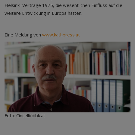
Helsinki-Verträge 1975, die wesentlichen Einfluss auf die
weitere Entwicklung in Europa hatten.
Eine Meldung von
www.kathpress.at
Foto: Cincelli/dibk.at