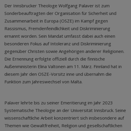
Der Innsbrucker Theologe Wolfgang Palaver ist zum
Sonderbeauftragten der Organisation für Sicherheit und
Zusammenarbeit in Europa (OSZE) im Kampf gegen
Rassismus, Fremdenfeindlichkeit und Diskriminierung
ernannt worden. Sein Mandat umfasst dabei auch einen
besonderen Fokus auf Intoleranz und Diskriminierung
gegenüber Christen sowie Angehörigen anderer Religionen.
Die Ernennung erfolgte offiziell durch die finnische
Außenministerin Elina Valtonen am 11. März. Finnland hat in
diesem Jahr den OSZE-Vorsitz inne und übernahm die
Funktion zum Jahreswechsel von Malta.
Palaver lehrte bis zu seiner Emeritierung im Jahr 2023
Systematische Theologie an der Universität Innsbruck. Seine
wissenschaftliche Arbeit konzentriert sich insbesondere auf
Themen wie Gewaltfreiheit, Religion und gesellschaftlichen