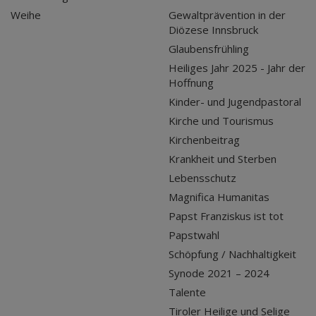
Weihe
Gewaltprävention in der
Diözese Innsbruck
Glaubensfrühling
Heiliges Jahr 2025 - Jahr der
Hoffnung
Kinder- und Jugendpastoral
Kirche und Tourismus
Kirchenbeitrag
Krankheit und Sterben
Lebensschutz
Magnifica Humanitas
Papst Franziskus ist tot
Papstwahl
Schöpfung / Nachhaltigkeit
Synode 2021 – 2024
Talente
Tiroler Heilige und Selige