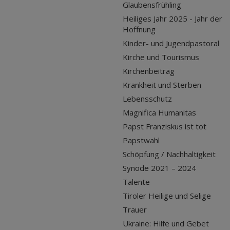
Glaubensfrühling
Heiliges Jahr 2025 - Jahr der
Hoffnung
Kinder- und Jugendpastoral
Kirche und Tourismus
Kirchenbeitrag
Krankheit und Sterben
Lebensschutz
Magnifica Humanitas
Papst Franziskus ist tot
Papstwahl
Schöpfung / Nachhaltigkeit
Synode 2021 – 2024
Talente
Tiroler Heilige und Selige
Trauer
Ukraine: Hilfe und Gebet