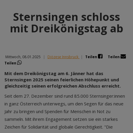
Sternsingen schloss
mit Dreikönigstag ab
Mittwoch, 08.01.2025
|
Diözese Innsbruck
|
Teilen
Teilen
Teilen
Mit dem Dreikönigstag am 6. Jänner hat das
Sternsingen 2025 seinen feierlichen Höhepunkt und
gleichzeitig seinen erfolgreichen Abschluss erreicht.
Seit dem 27. Dezember sind rund 85.000 Sternsinger:innen
in ganz Österreich unterwegs, um den Segen für das neue
Jahr zu bringen und Spenden für Menschen in Not zu
sammeln. Mit ihrem Engagement setzen sie ein starkes
Zeichen für Solidarität und globale Gerechtigkeit. "Die