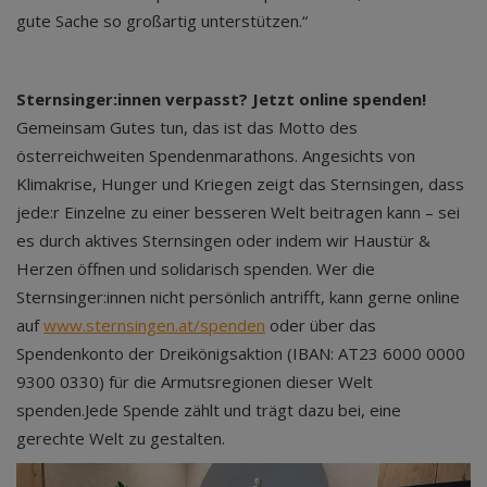
gute Sache so großartig unterstützen.“
Sternsinger:innen verpasst? Jetzt online spenden!
Gemeinsam Gutes tun, das ist das Motto des
österreichweiten Spendenmarathons. Angesichts von
Klimakrise, Hunger und Kriegen zeigt das Sternsingen, dass
jede:r Einzelne zu einer besseren Welt beitragen kann – sei
es durch aktives Sternsingen oder indem wir Haustür &
Herzen öffnen und solidarisch spenden. Wer die
Sternsinger:innen nicht persönlich antrifft, kann gerne online
auf
www.sternsingen.at/spenden
oder über das
Spendenkonto der Dreikönigsaktion (IBAN: AT23 6000 0000
9300 0330) für die Armutsregionen dieser Welt
spenden.Jede Spende zählt und trägt dazu bei, eine
gerechte Welt zu gestalten.