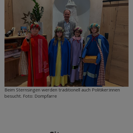
Beim Sternsingen werden traditionell auch Politiker:innen
besucht. Foto: Dompfarre