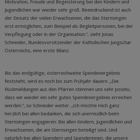
Motivation, Freude und Begeisterung bei den Kindern und
Jugendlichen war wieder sehr groß. Beeindruckend ist auch
der Einsatz der vielen Erwachsenen, die das Sternsingen
erst ermöglichen, zum Beispiel als Begleitpersonen, bei der
Verpflegung oder in der Organisation.“, zieht Jonas
Schneider, Bundesvorsitzender der Katholischen Jungschar
Österreichs, eine erste Bilanz.
Bis das endgültige, österreichweite Spendenergebnis
feststeht, wird es noch bis zum Frühjahr dauern. „Die
Rückmeldungen aus den Pfarren stimmen uns sehr positiv,
dass wir wieder ein sehr gutes Spendenergebnis erreichen
werden.“, so Schneider weiter. „Ich möchte mich ganz
herzlich bei allen bedanken, die sich unermüdlich beim
Sternsingen engagieren: Bei allen Kindern, Jugendlichen und
Erwachsenen, die am Sternsingen beteiligt sind. Und
natürlich bei allen Spendern und Spenderinnen, die unsere