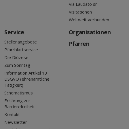
Via Laudato si'
Visitationen
Weltweit verbunden
Service
Organisationen
Stellenangebote
Pfarren
Pfarrblattservice
Die Diözese
Zum Sonntag
Information Artikel 13
DSGVO (ehrenamtliche
Tätigkeit)
Schematismus
Erklärung zur
Barrierefreiheit
Kontakt
Newsletter