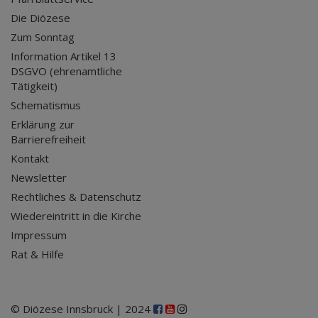
Die Diözese
Zum Sonntag
Information Artikel 13
DSGVO (ehrenamtliche
Tätigkeit)
Schematismus
Erklärung zur
Barrierefreiheit
Kontakt
Newsletter
Rechtliches & Datenschutz
Wiedereintritt in die Kirche
Impressum
Rat & Hilfe
© Diözese Innsbruck | 2024