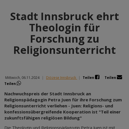
Stadt Innsbruck ehrt
Theologin für
Forschung zu
Religionsunterricht
Mittwoch, 06.11.2024
|
Diözese Innsbruck
|
Teilen
Teilen
Teilen
Nachwuchspreis der Stadt Innsbruck an
Religionspädagogin Petra Juen für ihre Forschung zum
Religionsunterricht verliehen - Juen: Religions- und
konfessionsübergreifende Kooperation ist "Teil einer
zukunftsfähigen religiösen Bildung"
Die Theologin und Religionspädagogin Petra Juen ist mit