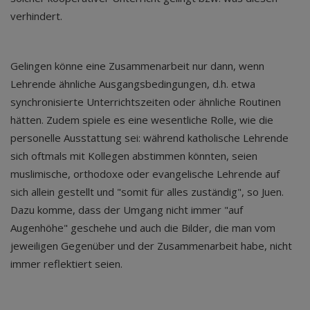
verhindert.
Gelingen könne eine Zusammenarbeit nur dann, wenn
Lehrende ähnliche Ausgangsbedingungen, d.h. etwa
synchronisierte Unterrichtszeiten oder ähnliche Routinen
hätten. Zudem spiele es eine wesentliche Rolle, wie die
personelle Ausstattung sei: während katholische Lehrende
sich oftmals mit Kollegen abstimmen könnten, seien
muslimische, orthodoxe oder evangelische Lehrende auf
sich allein gestellt und "somit für alles zuständig", so Juen.
Dazu komme, dass der Umgang nicht immer "auf
Augenhöhe" geschehe und auch die Bilder, die man vom
jeweiligen Gegenüber und der Zusammenarbeit habe, nicht
immer reflektiert seien.