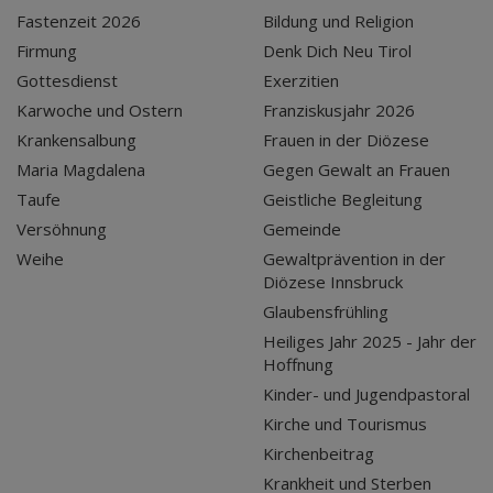
Fastenzeit 2026
Bildung und Religion
Firmung
Denk Dich Neu Tirol
Gottesdienst
Exerzitien
Karwoche und Ostern
Franziskusjahr 2026
Krankensalbung
Frauen in der Diözese
Maria Magdalena
Gegen Gewalt an Frauen
Taufe
Geistliche Begleitung
Versöhnung
Gemeinde
Weihe
Gewaltprävention in der
Diözese Innsbruck
Glaubensfrühling
Heiliges Jahr 2025 - Jahr der
Hoffnung
Kinder- und Jugendpastoral
Kirche und Tourismus
Kirchenbeitrag
Krankheit und Sterben