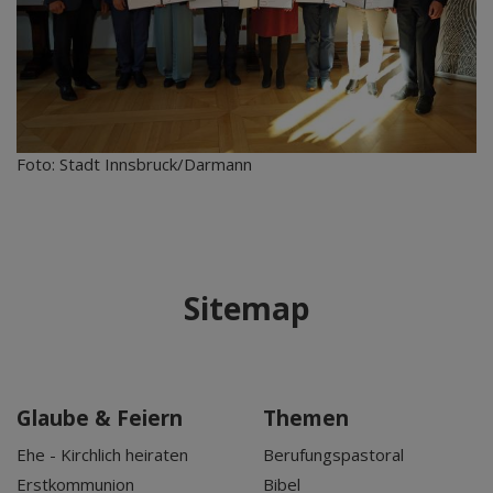
Foto: Stadt Innsbruck/Darmann
Sitemap
Glaube & Feiern
Themen
Ehe - Kirchlich heiraten
Berufungspastoral
Erstkommunion
Bibel