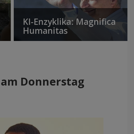
KI-Enzyklika: Magnifica
Humanitas
h am Donnerstag