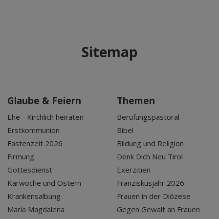
Sitemap
Glaube & Feiern
Themen
Ehe - Kirchlich heiraten
Berufungspastoral
Erstkommunion
Bibel
Fastenzeit 2026
Bildung und Religion
Firmung
Denk Dich Neu Tirol
Gottesdienst
Exerzitien
Karwoche und Ostern
Franziskusjahr 2026
Krankensalbung
Frauen in der Diözese
Maria Magdalena
Gegen Gewalt an Frauen