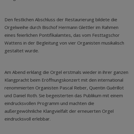
Den festlichen Abschluss der Restaurierung bildete die
Orgelweihe durch Bischof Hermann Glettler im Rahmen
eines feierlichen Pontifikalamtes, das vom Festtagschor
Wattens in der Begleitung von vier Organisten musikalisch
gestaltet wurde.
Am Abend erklang die Orgel erstmals wieder in ihrer ganzen
Klangpracht beim Eröffnungskonzert mit den international
renommierten Organisten Pascal Reber, Quentin Guérillot
und Daniel Roth. Sie begeisterten das Publikum mit einem
eindrucksvollen Programm und machten die
außergewöhnliche Klangvielfalt der erneuerten Orgel
eindrucksvoll erlebbar.