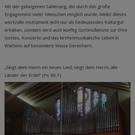
Mit der gelungenen Sanierung, die durch das große
Engagement vieler Menschen möglich wurde, bleibt dieses
wertvolle Instrument nicht nur als bedeutendes Kulturgut
erhalten, sondern wird auch künftig Gottesdienste zur Ehre
Gottes, Konzerte und das kirchenmusikalische Leben in
Wattens auf besondere Weise bereichern.
„Singt dem Herrn ein neues Lied; singt dem Herrn, alle
Länder der Erde!“ (Ps 96,1)