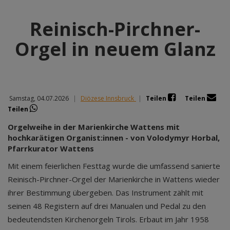
Reinisch-Pirchner-
Orgel in neuem Glanz
Samstag, 04.07.2026
|
Diözese Innsbruck
|
Teilen
Teilen
Teilen
Orgelweihe in der Marienkirche Wattens mit
hochkarätigen Organist:innen - von Volodymyr Horbal,
Pfarrkurator Wattens
Mit einem feierlichen Festtag wurde die umfassend sanierte
Reinisch-Pirchner-Orgel der Marienkirche in Wattens wieder
ihrer Bestimmung übergeben. Das Instrument zählt mit
seinen 48 Registern auf drei Manualen und Pedal zu den
bedeutendsten Kirchenorgeln Tirols. Erbaut im Jahr 1958