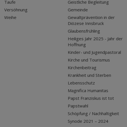
Taufe
Geistliche Begleitung
Versöhnung
Gemeinde
Weihe
Gewaltprävention in der
Diözese Innsbruck
Glaubensfrühling
Heiliges Jahr 2025 - Jahr der
Hoffnung
Kinder- und Jugendpastoral
Kirche und Tourismus
Kirchenbeitrag
Krankheit und Sterben
Lebensschutz
Magnifica Humanitas
Papst Franziskus ist tot
Papstwahl
Schöpfung / Nachhaltigkeit
Synode 2021 – 2024