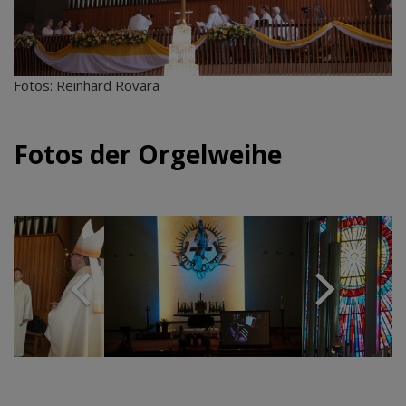
Fotos: Reinhard Rovara
Fotos der Orgelweihe