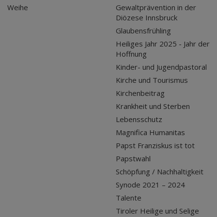
Weihe
Gewaltprävention in der
Diözese Innsbruck
Glaubensfrühling
Heiliges Jahr 2025 - Jahr der
Hoffnung
Kinder- und Jugendpastoral
Kirche und Tourismus
Kirchenbeitrag
Krankheit und Sterben
Lebensschutz
Magnifica Humanitas
Papst Franziskus ist tot
Papstwahl
Schöpfung / Nachhaltigkeit
Synode 2021 – 2024
Talente
Tiroler Heilige und Selige