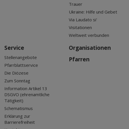
Trauer
Ukraine: Hilfe und Gebet
Via Laudato si'
Visitationen
Weltweit verbunden
Service
Organisationen
Stellenangebote
Pfarren
Pfarrblattservice
Die Diözese
Zum Sonntag
Information Artikel 13
DSGVO (ehrenamtliche
Tätigkeit)
Schematismus
Erklärung zur
Barrierefreiheit