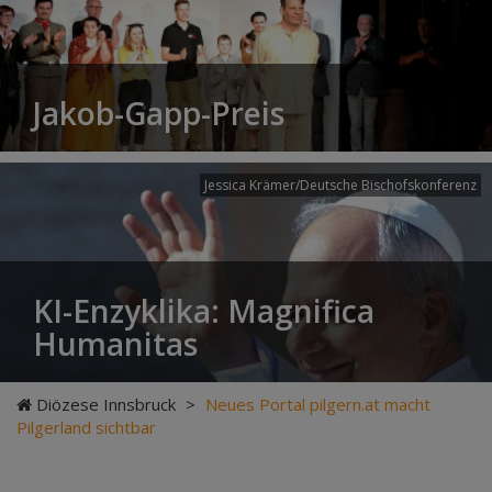
Jakob-Gapp-Preis
Jessica Krämer/Deutsche Bischofskonferenz
KI-Enzyklika: Magnifica
Humanitas
Diözese Innsbruck
>
Neues Portal pilgern.at macht
Pilgerland sichtbar