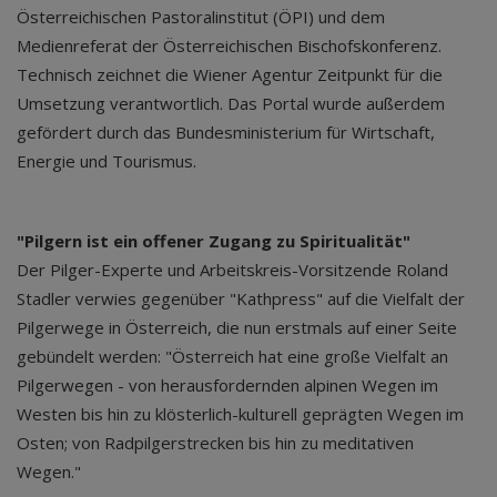
Österreichischen Pastoralinstitut (ÖPI) und dem
Medienreferat der Österreichischen Bischofskonferenz.
Technisch zeichnet die Wiener Agentur Zeitpunkt für die
Umsetzung verantwortlich. Das Portal wurde außerdem
gefördert durch das Bundesministerium für Wirtschaft,
Energie und Tourismus.
"Pilgern ist ein offener Zugang zu Spiritualität"
Der Pilger-Experte und Arbeitskreis-Vorsitzende Roland
Stadler verwies gegenüber "Kathpress" auf die Vielfalt der
Pilgerwege in Österreich, die nun erstmals auf einer Seite
gebündelt werden: "Österreich hat eine große Vielfalt an
Pilgerwegen - von herausfordernden alpinen Wegen im
Westen bis hin zu klösterlich-kulturell geprägten Wegen im
Osten; von Radpilgerstrecken bis hin zu meditativen
Wegen."