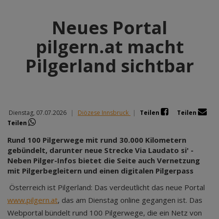
Neues Portal
pilgern.at macht
Pilgerland sichtbar
Dienstag, 07.07.2026
|
Diözese Innsbruck
|
Teilen
Teilen
Teilen
Rund 100 Pilgerwege mit rund 30.000 Kilometern
gebündelt, darunter neue Strecke Via Laudato si' -
Neben Pilger-Infos bietet die Seite auch Vernetzung
mit Pilgerbegleitern und einen digitalen Pilgerpass
Österreich ist Pilgerland: Das verdeutlicht das neue Portal
www.pilgern.at
, das am Dienstag online gegangen ist. Das
Webportal bündelt rund 100 Pilgerwege, die ein Netz von