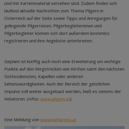
und mit Kartenmaterial versehen sind. Zudem finden sich
laufend aktuelle Nachrichten zum Thema Pilgern in
Österreich auf der Seite sowie Tipps und Anregungen für
gelingende Pilgerreisen. Pilgerbegleiterinnen und
Pilgerbegleiter können sich dort außerdem kostenlos
registrieren und ihre Angebote unterbreiten.
Geplant ist künftig auch noch eine Erweiterung um wichtige
Punkte auf den Wegstrecken wie Kirchen samt den nächsten
Gottesdiensten, Kapellen oder anderen
Sehenswürdigkeiten. Auch der Bereich der geistlichen
Impulse soll weiter ausgebaut werden, hieß es seitens der
Initiatoren. (Infos:
www.pilgern.at
)
Eine Meldung von
www.kathpress.at