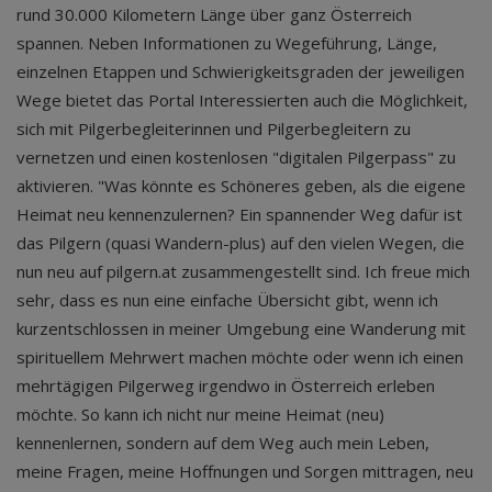
rund 30.000 Kilometern Länge über ganz Österreich
spannen. Neben Informationen zu Wegeführung, Länge,
einzelnen Etappen und Schwierigkeitsgraden der jeweiligen
Wege bietet das Portal Interessierten auch die Möglichkeit,
sich mit Pilgerbegleiterinnen und Pilgerbegleitern zu
vernetzen und einen kostenlosen "digitalen Pilgerpass" zu
aktivieren. "Was könnte es Schöneres geben, als die eigene
Heimat neu kennenzulernen? Ein spannender Weg dafür ist
das Pilgern (quasi Wandern-plus) auf den vielen Wegen, die
nun neu auf pilgern.at zusammengestellt sind. Ich freue mich
sehr, dass es nun eine einfache Übersicht gibt, wenn ich
kurzentschlossen in meiner Umgebung eine Wanderung mit
spirituellem Mehrwert machen möchte oder wenn ich einen
mehrtägigen Pilgerweg irgendwo in Österreich erleben
möchte. So kann ich nicht nur meine Heimat (neu)
kennenlernen, sondern auf dem Weg auch mein Leben,
meine Fragen, meine Hoffnungen und Sorgen mittragen, neu