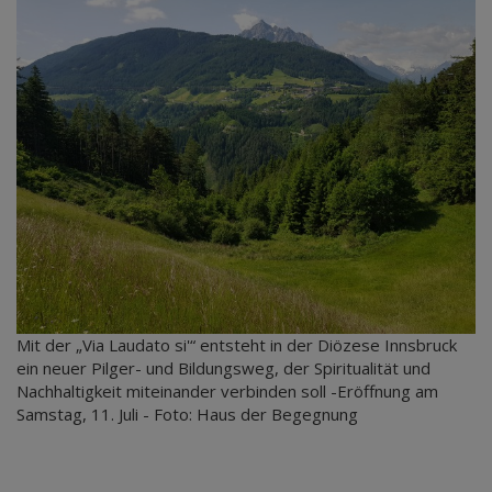
Mit der „Via Laudato si'“ entsteht in der Diözese Innsbruck
ein neuer Pilger- und Bildungsweg, der Spiritualität und
Nachhaltigkeit miteinander verbinden soll -Eröffnung am
Samstag, 11. Juli - Foto: Haus der Begegnung