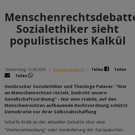
Menschenrechtsdebatt
Sozialethiker sieht
populistisches Kalkül
Donnerstag, 12.06.2025
|
Diözese Innsbruck
|
Teilen
Teilen
Teilen
Innsbrucker Sozialethiker und Theologe Palaver: "Wer
an Menschenrechten rüttelt, bedroht unsere
Gesellschaftsordnung" - Nur eine stabile, auf den
Menschenrechten aufbauende Rechtsordnung schützt
Demokratie vor ihrer Selbstabschaffung
Scharfe Kritik an der aktuellen Debatte über eine
"Weiterentwicklung" oder Veränderung der Europäischen