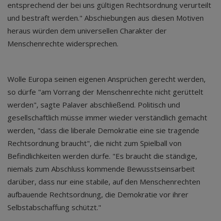
entsprechend der bei uns gültigen Rechtsordnung verurteilt
und bestraft werden." Abschiebungen aus diesen Motiven
heraus würden dem universellen Charakter der
Menschenrechte widersprechen.
Wolle Europa seinen eigenen Ansprüchen gerecht werden,
so dürfe "am Vorrang der Menschenrechte nicht gerüttelt
werden", sagte Palaver abschließend. Politisch und
gesellschaftlich müsse immer wieder verständlich gemacht
werden, "dass die liberale Demokratie eine sie tragende
Rechtsordnung braucht", die nicht zum Spielball von
Befindlichkeiten werden dürfe. "Es braucht die ständige,
niemals zum Abschluss kommende Bewusstseinsarbeit
darüber, dass nur eine stabile, auf den Menschenrechten
aufbauende Rechtsordnung, die Demokratie vor ihrer
Selbstabschaffung schützt."