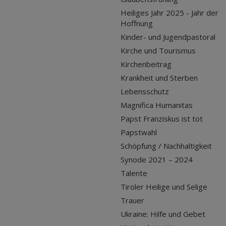
Heiliges Jahr 2025 - Jahr der
Hoffnung
Kinder- und Jugendpastoral
Kirche und Tourismus
Kirchenbeitrag
Krankheit und Sterben
Lebensschutz
Magnifica Humanitas
Papst Franziskus ist tot
Papstwahl
Schöpfung / Nachhaltigkeit
Synode 2021 – 2024
Talente
Tiroler Heilige und Selige
Trauer
Ukraine: Hilfe und Gebet