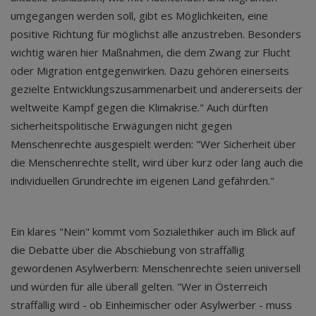
umgegangen werden soll, gibt es Möglichkeiten, eine
positive Richtung für möglichst alle anzustreben. Besonders
wichtig wären hier Maßnahmen, die dem Zwang zur Flucht
oder Migration entgegenwirken. Dazu gehören einerseits
gezielte Entwicklungszusammenarbeit und andererseits der
weltweite Kampf gegen die Klimakrise." Auch dürften
sicherheitspolitische Erwägungen nicht gegen
Menschenrechte ausgespielt werden: "Wer Sicherheit über
die Menschenrechte stellt, wird über kurz oder lang auch die
individuellen Grundrechte im eigenen Land gefährden."
Ein klares "Nein" kommt vom Sozialethiker auch im Blick auf
die Debatte über die Abschiebung von straffällig
gewordenen Asylwerbern: Menschenrechte seien universell
und würden für alle überall gelten. "Wer in Österreich
straffällig wird - ob Einheimischer oder Asylwerber - muss