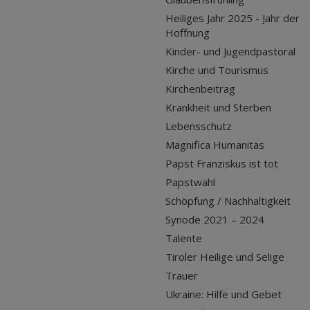
Heiliges Jahr 2025 - Jahr der
Hoffnung
Kinder- und Jugendpastoral
Kirche und Tourismus
Kirchenbeitrag
Krankheit und Sterben
Lebensschutz
Magnifica Humanitas
Papst Franziskus ist tot
Papstwahl
Schöpfung / Nachhaltigkeit
Synode 2021 – 2024
Talente
Tiroler Heilige und Selige
Trauer
Ukraine: Hilfe und Gebet