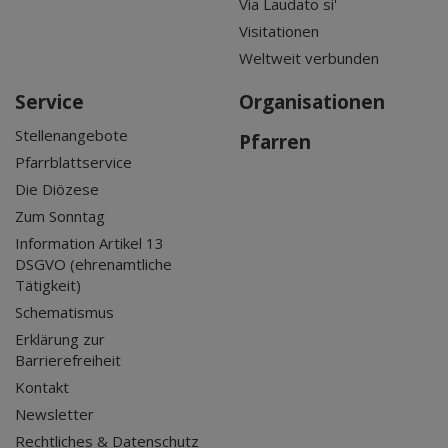
Via Laudato si'
Visitationen
Weltweit verbunden
Service
Organisationen
Stellenangebote
Pfarren
Pfarrblattservice
Die Diözese
Zum Sonntag
Information Artikel 13
DSGVO (ehrenamtliche
Tätigkeit)
Schematismus
Erklärung zur
Barrierefreiheit
Kontakt
Newsletter
Rechtliches & Datenschutz