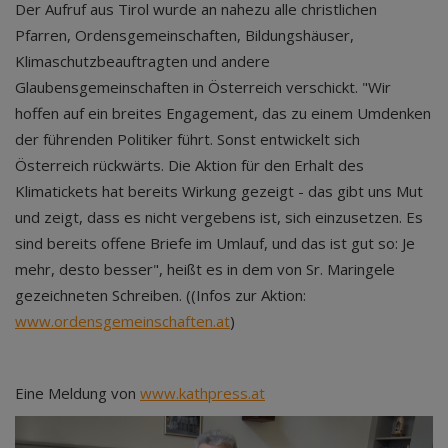
Der Aufruf aus Tirol wurde an nahezu alle christlichen
Pfarren, Ordensgemeinschaften, Bildungshäuser,
Klimaschutzbeauftragten und andere
Glaubensgemeinschaften in Österreich verschickt. "Wir
hoffen auf ein breites Engagement, das zu einem Umdenken
der führenden Politiker führt. Sonst entwickelt sich
Österreich rückwärts. Die Aktion für den Erhalt des
Klimatickets hat bereits Wirkung gezeigt - das gibt uns Mut
und zeigt, dass es nicht vergebens ist, sich einzusetzen. Es
sind bereits offene Briefe im Umlauf, und das ist gut so: Je
mehr, desto besser", heißt es in dem von Sr. Maringele
gezeichneten Schreiben. ((Infos zur Aktion:
www.ordensgemeinschaften.at
)
Eine Meldung von
www.kathpress.at