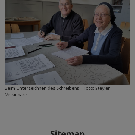
Beim Unterzeichnen des Schreibens - Foto: Steyler
Missionare
Sitemap