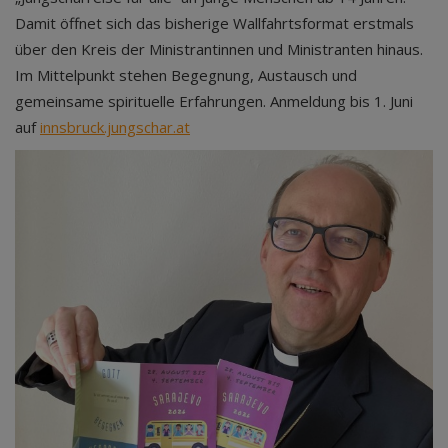
Damit öffnet sich das bisherige Wallfahrtsformat erstmals
über den Kreis der Ministrantinnen und Ministranten hinaus.
Im Mittelpunkt stehen Begegnung, Austausch und
gemeinsame spirituelle Erfahrungen. Anmeldung bis 1. Juni
auf
innsbruck.jungschar.at