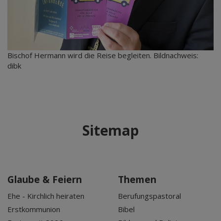
Bischof Hermann wird die Reise begleiten. Bildnachweis:
dibk
Sitemap
Glaube & Feiern
Themen
Ehe - Kirchlich heiraten
Berufungspastoral
Erstkommunion
Bibel