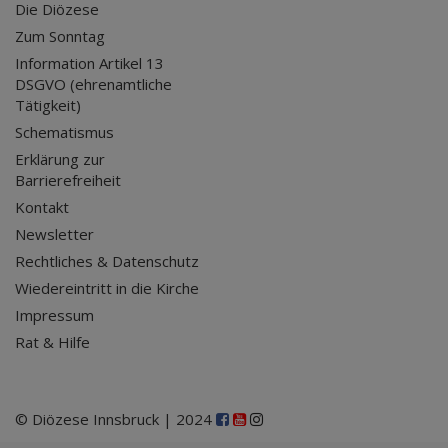
Die Diözese
Zum Sonntag
Information Artikel 13
DSGVO (ehrenamtliche
Tätigkeit)
Schematismus
Erklärung zur
Barrierefreiheit
Kontakt
Newsletter
Rechtliches & Datenschutz
Wiedereintritt in die Kirche
Impressum
Rat & Hilfe
© Diözese Innsbruck | 2024