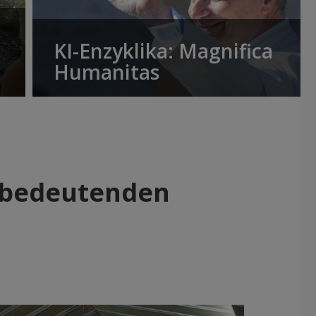
KI-Enzyklika: Magnifica
Humanitas
t bedeutenden