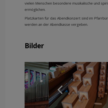
vielen Menschen besondere musikalische und spiri
ermöglichen.
Platzkarten für das Abendkonzert sind im Pfarrbüro
werden an der Abendkasse vergeben.
Bilder