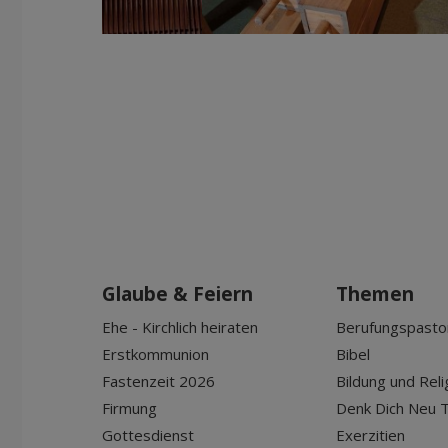
Glaube & Feiern
Themen
Ehe - Kirchlich heiraten
Berufungspasto
Erstkommunion
Bibel
Fastenzeit 2026
Bildung und Reli
Firmung
Denk Dich Neu T
Gottesdienst
Exerzitien