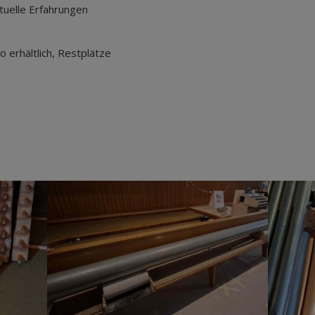
tuelle Erfahrungen
 erhältlich, Restplätze