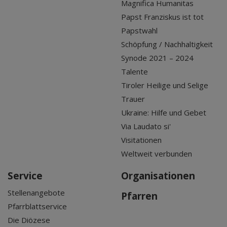
Magnifica Humanitas
Papst Franziskus ist tot
Papstwahl
Schöpfung / Nachhaltigkeit
Synode 2021 – 2024
Talente
Tiroler Heilige und Selige
Trauer
Ukraine: Hilfe und Gebet
Via Laudato si'
Visitationen
Weltweit verbunden
Service
Organisationen
Stellenangebote
Pfarren
Pfarrblattservice
Die Diözese