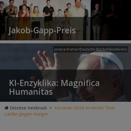
Jakob-Gapp-Preis
Jessica Krämer/Deutsche Bischofskonferenz
KI-Enzyklika: Magnifica
Humanitas
Diözese Innsbruck
>
Euroman 2026 erreichte Tirol:
Laufen gegen Hunger