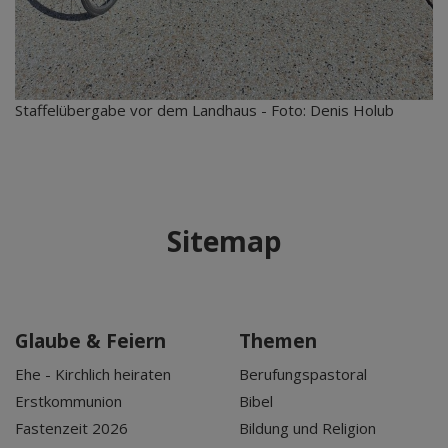
Staffelübergabe vor dem Landhaus - Foto: Denis Holub
Sitemap
Glaube & Feiern
Themen
Ehe - Kirchlich heiraten
Berufungspastoral
Erstkommunion
Bibel
Fastenzeit 2026
Bildung und Religion