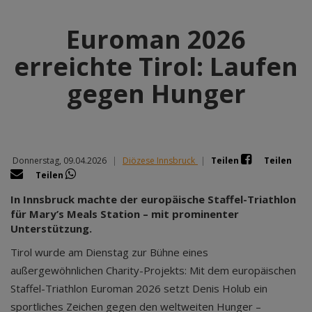
Euroman 2026
erreichte Tirol: Laufen
gegen Hunger
Donnerstag, 09.04.2026
|
Diözese Innsbruck
|
Teilen
Teilen
Teilen
In Innsbruck machte der europäische Staffel-Triathlon
für Mary’s Meals Station – mit prominenter
Unterstützung.
Tirol wurde am Dienstag zur Bühne eines
außergewöhnlichen Charity-Projekts: Mit dem europäischen
Staffel-Triathlon Euroman 2026 setzt Denis Holub ein
sportliches Zeichen gegen den weltweiten Hunger –