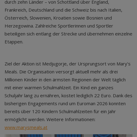
durch zehn Länder – von Schottland über England,
Frankreich, Deutschland und die Schweiz bis nach Italien,
Österreich, Slowenien, Kroatien sowie Bosnien und
Herzegowina. Zahlreiche Sportlerinnen und Sportler
beteiligen sich entlang der Strecke und übernehmen einzelne
Etappen.
Ziel der Aktion ist Medjugorje, der Ursprungsort von Mary’s
Meals. Die Organisation versorgt aktuell mehr als drei
Millionen Kinder in den ärmsten Regionen der Welt täglich
mit einer warmen Schulmahlzeit. Ein Kind ein ganzes
Schuljahr lang zu ernähren, kostet lediglich 22 Euro. Dank des
bisherigen Engagements rund um Euroman 2026 konnten
bereits über 120 Kindern Schulmahlzeiten für ein Jahr
ermöglicht werden. Weitere Informationen:
www.marysmeals.at