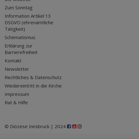
Zum Sonntag
Information Artikel 13
DSGVO (ehrenamtliche
Tätigkeit)
Schematismus
Erklärung zur
Barrierefreiheit
Kontakt
Newsletter
Rechtliches & Datenschutz
Wiedereintritt in die Kirche
Impressum
Rat & Hilfe
© Diözese Innsbruck | 2024