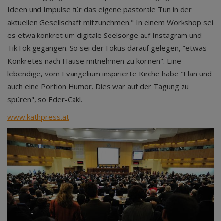
Ideen und Impulse für das eigene pastorale Tun in der
aktuellen Gesellschaft mitzunehmen." In einem Workshop sei
es etwa konkret um digitale Seelsorge auf Instagram und
TikTok gegangen. So sei der Fokus darauf gelegen, "etwas
Konkretes nach Hause mitnehmen zu können". Eine
lebendige, vom Evangelium inspirierte Kirche habe "Elan und
auch eine Portion Humor. Dies war auf der Tagung zu
spüren", so Eder-Cakl.
www.kathpress.at