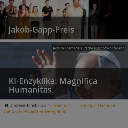
Jakob-Gapp-Preis
Jessica Krämer/Deutsche Bischofskonferenz
KI-Enzyklika: Magnifica
Humanitas
Diözese Innsbruck
>
"dennoch "- Tagung in Hannover
mit österreichischer Delegation