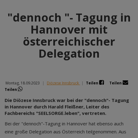
"dennoch "- Tagung in
Hannover mit
österreichischer
Delegation
Montag, 18.09.2023
|
Diözese Innsbruck
|
Teilen
Teilen
Teilen
Die Diözese Innsbruck war bei der "dennoch"- Tagung
in Hannover durch Harald Fleißner, Leiter des
Fachbereichs "SEELSORGE.leben", vertreten.
Bei der "dennoch"-Tagung in Hannover hat ebenso auch
eine große Delegation aus Österreich teilgenommen. Aus