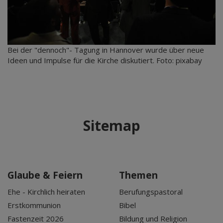
Bei der "dennoch"- Tagung in Hannover wurde über neue
Ideen und Impulse für die Kirche diskutiert. Foto: pixabay
Sitemap
Glaube & Feiern
Themen
Ehe - Kirchlich heiraten
Berufungspastoral
Erstkommunion
Bibel
Fastenzeit 2026
Bildung und Religion