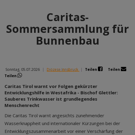
Caritas-
Sommersammlung für
Bunnenbau
Sonntag, 05.07.2026
|
Diözese Innsbruck
|
Teilen
Teilen
Teilen
Caritas Tirol warnt vor Folgen gekürzter
Entwicklungshilfe in Westafrika - Bischof Glettler:
Sauberes Trinkwasser ist grundlegendes
Menschenrecht
Die Caritas Tirol warnt angesichts zunehmender
Wasserknappheit und internationaler Kürzungen bei der
Entwicklungszusammenarbeit vor einer Verschärfung der