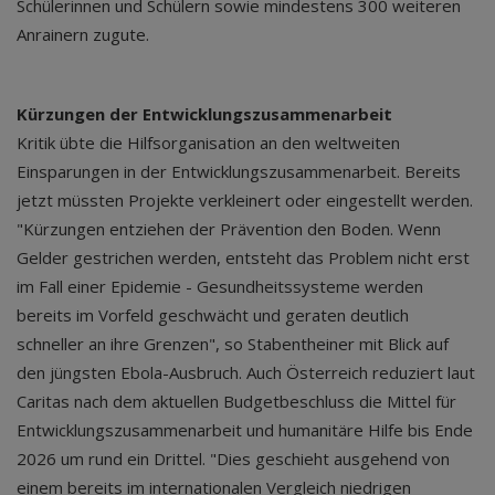
Schülerinnen und Schülern sowie mindestens 300 weiteren
Anrainern zugute.
Kürzungen der Entwicklungszusammenarbeit
Kritik übte die Hilfsorganisation an den weltweiten
Einsparungen in der Entwicklungszusammenarbeit. Bereits
jetzt müssten Projekte verkleinert oder eingestellt werden.
"Kürzungen entziehen der Prävention den Boden. Wenn
Gelder gestrichen werden, entsteht das Problem nicht erst
im Fall einer Epidemie - Gesundheitssysteme werden
bereits im Vorfeld geschwächt und geraten deutlich
schneller an ihre Grenzen", so Stabentheiner mit Blick auf
den jüngsten Ebola-Ausbruch. Auch Österreich reduziert laut
Caritas nach dem aktuellen Budgetbeschluss die Mittel für
Entwicklungszusammenarbeit und humanitäre Hilfe bis Ende
2026 um rund ein Drittel. "Dies geschieht ausgehend von
einem bereits im internationalen Vergleich niedrigen