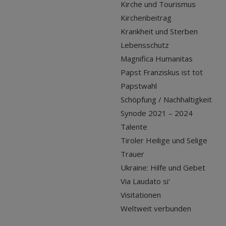
Kirche und Tourismus
Kirchenbeitrag
Krankheit und Sterben
Lebensschutz
Magnifica Humanitas
Papst Franziskus ist tot
Papstwahl
Schöpfung / Nachhaltigkeit
Synode 2021 – 2024
Talente
Tiroler Heilige und Selige
Trauer
Ukraine: Hilfe und Gebet
Via Laudato si'
Visitationen
Weltweit verbunden