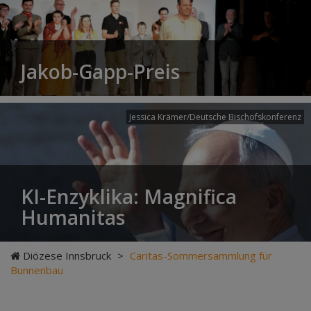
Jakob-Gapp-Preis
Jessica Krämer/Deutsche Bischofskonferenz
KI-Enzyklika: Magnifica
Humanitas
Diözese Innsbruck
>
Caritas-Sommersammlung für
Bunnenbau