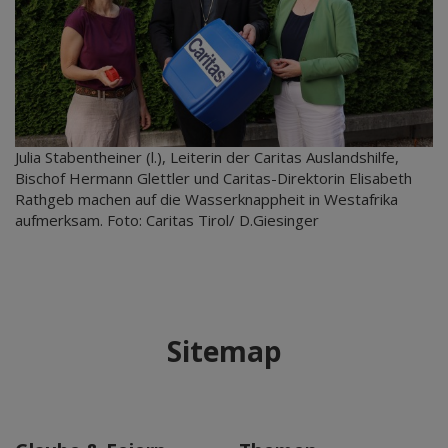
Julia Stabentheiner (l.), Leiterin der Caritas Auslandshilfe,
Bischof Hermann Glettler und Caritas-Direktorin Elisabeth
Rathgeb machen auf die Wasserknappheit in Westafrika
aufmerksam. Foto: Caritas Tirol/ D.Giesinger
Sitemap