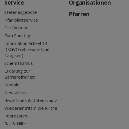
Service
Organisationen
Stellenangebote
Pfarren
Pfarrblattservice
Die Diözese
Zum Sonntag
Information Artikel 13
DSGVO (ehrenamtliche
Tätigkeit)
Schematismus
Erklärung zur
Barrierefreiheit
Kontakt
Newsletter
Rechtliches & Datenschutz
Wiedereintritt in die Kirche
Impressum
Rat & Hilfe