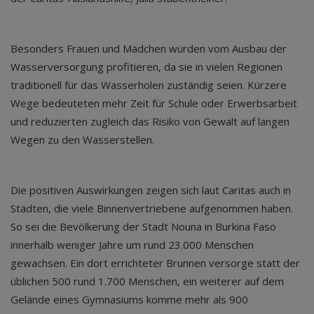
Besonders Frauen und Mädchen würden vom Ausbau der
Wasserversorgung profitieren, da sie in vielen Regionen
traditionell für das Wasserholen zuständig seien. Kürzere
Wege bedeuteten mehr Zeit für Schule oder Erwerbsarbeit
und reduzierten zugleich das Risiko von Gewalt auf langen
Wegen zu den Wasserstellen.
Die positiven Auswirkungen zeigen sich laut Caritas auch in
Städten, die viele Binnenvertriebene aufgenommen haben.
So sei die Bevölkerung der Stadt Nouna in Burkina Faso
innerhalb weniger Jahre um rund 23.000 Menschen
gewachsen. Ein dort errichteter Brunnen versorge statt der
üblichen 500 rund 1.700 Menschen, ein weiterer auf dem
Gelände eines Gymnasiums komme mehr als 900