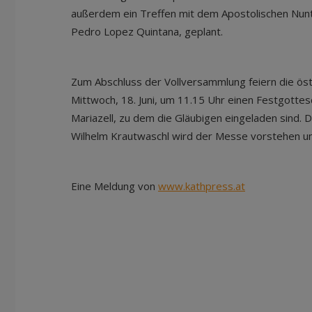
außerdem ein Treffen mit dem Apostolischen Nunti
Pedro Lopez Quintana, geplant.
Zum Abschluss der Vollversammlung feiern die öst
Mittwoch, 18. Juni, um 11.15 Uhr einen Festgottesd
Mariazell, zu dem die Gläubigen eingeladen sind.
Wilhelm Krautwaschl wird der Messe vorstehen un
Eine Meldung von
www.kathpress.at