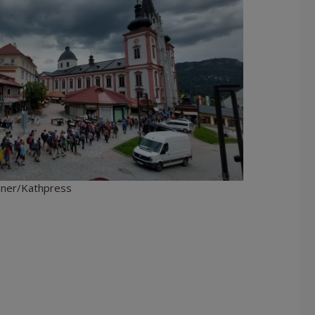
einer/Kathpress