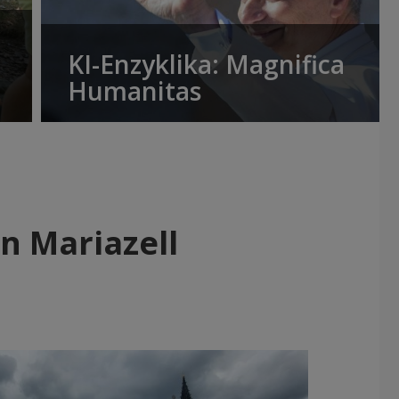
KI-Enzyklika: Magnifica
Humanitas
n Mariazell