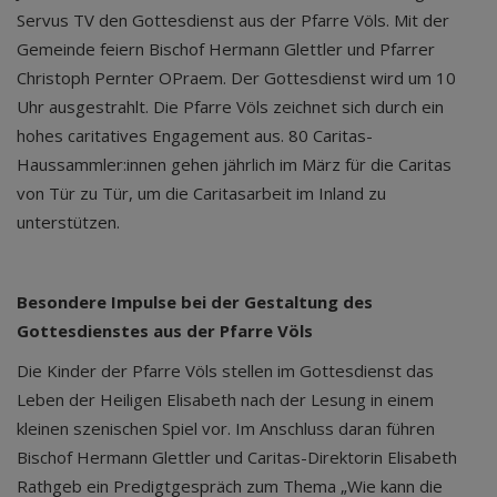
Servus TV den Gottesdienst aus der Pfarre Völs. Mit der
Gemeinde feiern Bischof Hermann Glettler und Pfarrer
Christoph Pernter OPraem. Der Gottesdienst wird um 10
Uhr ausgestrahlt. Die Pfarre Völs zeichnet sich durch ein
hohes caritatives Engagement aus. 80 Caritas-
Haussammler:innen gehen jährlich im März für die Caritas
von Tür zu Tür, um die Caritasarbeit im Inland zu
unterstützen.
Besondere Impulse bei der Gestaltung des
Gottesdienstes aus der Pfarre Völs
Die Kinder der Pfarre Völs stellen im Gottesdienst das
Leben der Heiligen Elisabeth nach der Lesung in einem
kleinen szenischen Spiel vor. Im Anschluss daran führen
Bischof Hermann Glettler und Caritas-Direktorin Elisabeth
Rathgeb ein Predigtgespräch zum Thema „Wie kann die