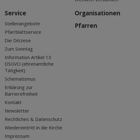
Service
Organisationen
Stellenangebote
Pfarren
Pfarrblattservice
Die Diözese
Zum Sonntag
Information Artikel 13
DSGVO (ehrenamtliche
Tätigkeit)
Schematismus
Erklärung zur
Barrierefreiheit
Kontakt
Newsletter
Rechtliches & Datenschutz
Wiedereintritt in die Kirche
Impressum