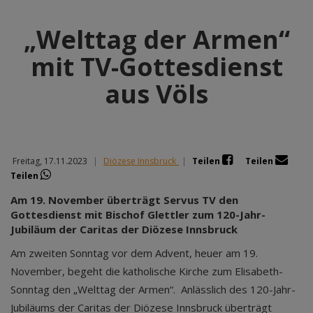
„Welttag der Armen“
mit TV-Gottesdienst
aus Völs
Freitag, 17.11.2023
|
Diözese Innsbruck
|
Teilen
Teilen
Teilen
Am 19. November überträgt Servus TV den
Gottesdienst mit Bischof Glettler zum 120-Jahr-
Jubiläum der Caritas der Diözese Innsbruck
Am zweiten Sonntag vor dem Advent, heuer am 19.
November, begeht die katholische Kirche zum Elisabeth-
Sonntag den „Welttag der Armen“. Anlässlich des 120-Jahr-
Jubiläums der Caritas der Diözese Innsbruck überträgt