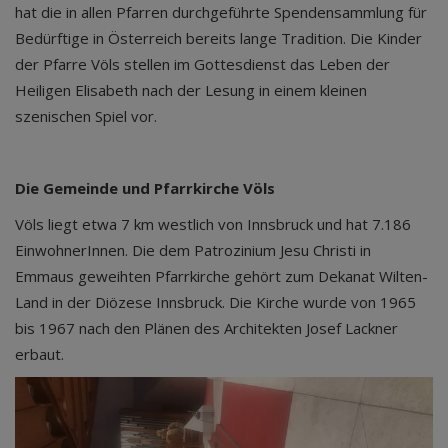
hat die in allen Pfarren durchgeführte Spendensammlung für
Bedürftige in Österreich bereits lange Tradition. Die Kinder
der Pfarre Völs stellen im Gottesdienst das Leben der
Heiligen Elisabeth nach der Lesung in einem kleinen
szenischen Spiel vor.
Die Gemeinde und Pfarrkirche Völs
Völs liegt etwa 7 km westlich von Innsbruck und hat 7.186
EinwohnerInnen. Die dem Patrozinium Jesu Christi in
Emmaus geweihten Pfarrkirche gehört zum Dekanat Wilten-
Land in der Diözese Innsbruck. Die Kirche wurde von 1965
bis 1967 nach den Plänen des Architekten Josef Lackner
erbaut.