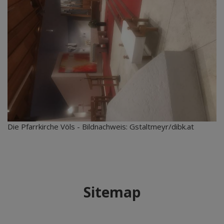
Die Pfarrkirche Völs - Bildnachweis: Gstaltmeyr/dibk.at
Sitemap