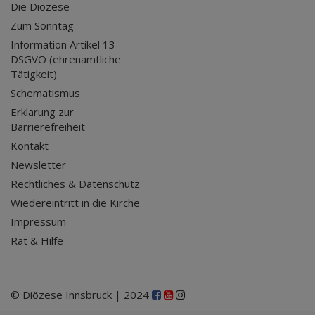
Die Diözese
Zum Sonntag
Information Artikel 13
DSGVO (ehrenamtliche
Tätigkeit)
Schematismus
Erklärung zur
Barrierefreiheit
Kontakt
Newsletter
Rechtliches & Datenschutz
Wiedereintritt in die Kirche
Impressum
Rat & Hilfe
© Diözese Innsbruck | 2024