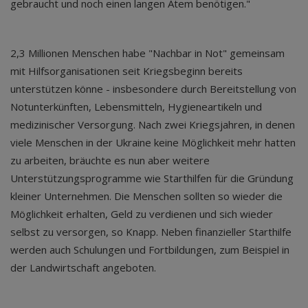
gebraucht und noch einen langen Atem benötigen."
2,3 Millionen Menschen habe "Nachbar in Not" gemeinsam
mit Hilfsorganisationen seit Kriegsbeginn bereits
unterstützen könne - insbesondere durch Bereitstellung von
Notunterkünften, Lebensmitteln, Hygieneartikeln und
medizinischer Versorgung. Nach zwei Kriegsjahren, in denen
viele Menschen in der Ukraine keine Möglichkeit mehr hatten
zu arbeiten, bräuchte es nun aber weitere
Unterstützungsprogramme wie Starthilfen für die Gründung
kleiner Unternehmen. Die Menschen sollten so wieder die
Möglichkeit erhalten, Geld zu verdienen und sich wieder
selbst zu versorgen, so Knapp. Neben finanzieller Starthilfe
werden auch Schulungen und Fortbildungen, zum Beispiel in
der Landwirtschaft angeboten.