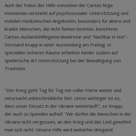
Auch der Fokus der Hilfe vonseiten der Caritas liege
momentan verstärkt auf psychosozialer Unterstützung und
mobilen medizinischen Angeboten, besonders für ältere und
kranke Menschen, die nicht fliehen konnten, berichtete
Caritas-Auslandshilfegeneralsekretär und "Nachbar in Not"-
Vorstand Knapp in einer Aussendung am Freitag. In
speziellen sicheren Räume erhielten Kinder zudem auf
spielerische Art Unterstützung bei der Bewältigung von
Traumata.
"Der Krieg geht Tag für Tag mit voller Härte weiter und
verursacht unbeschreibliche Not. Umso wichtiger ist es,
dass unser Einsatz in der Ukraine weiterläuft", so Knapp,
der auch zu Spenden aufrief. "Wir dürfen die Menschen in der
Ukraine nicht vergessen, an den Krieg und das Leid gewöhnt
man sich nicht. Unsere Hilfe wird weiterhin dringend