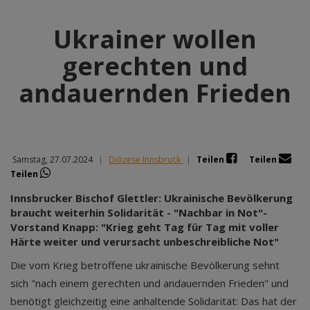
Ukrainer wollen
gerechten und
andauernden Frieden
Samstag, 27.07.2024
|
Diözese Innsbruck
|
Teilen
Teilen
Teilen
Innsbrucker Bischof Glettler: Ukrainische Bevölkerung
braucht weiterhin Solidarität - "Nachbar in Not"-
Vorstand Knapp: "Krieg geht Tag für Tag mit voller
Härte weiter und verursacht unbeschreibliche Not"
Die vom Krieg betroffene ukrainische Bevölkerung sehnt
sich "nach einem gerechten und andauernden Frieden" und
benötigt gleichzeitig eine anhaltende Solidarität: Das hat der