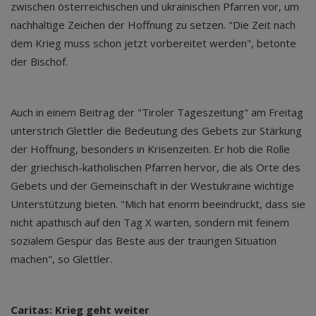
zwischen österreichischen und ukrainischen Pfarren vor, um
nachhaltige Zeichen der Hoffnung zu setzen. "Die Zeit nach
dem Krieg muss schon jetzt vorbereitet werden", betonte
der Bischof.
Auch in einem Beitrag der "Tiroler Tageszeitung" am Freitag
unterstrich Glettler die Bedeutung des Gebets zur Stärkung
der Hoffnung, besonders in Krisenzeiten. Er hob die Rolle
der griechisch-katholischen Pfarren hervor, die als Orte des
Gebets und der Gemeinschaft in der Westukraine wichtige
Unterstützung bieten. "Mich hat enorm beeindruckt, dass sie
nicht apathisch auf den Tag X warten, sondern mit feinem
sozialem Gespür das Beste aus der traurigen Situation
machen", so Glettler.
Caritas: Krieg geht weiter