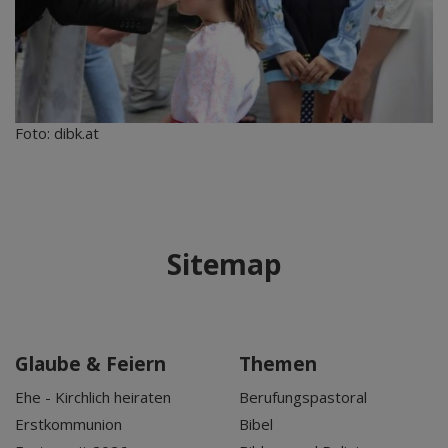
Foto: dibk.at
Sitemap
Glaube & Feiern
Themen
Ehe - Kirchlich heiraten
Berufungspastoral
Erstkommunion
Bibel