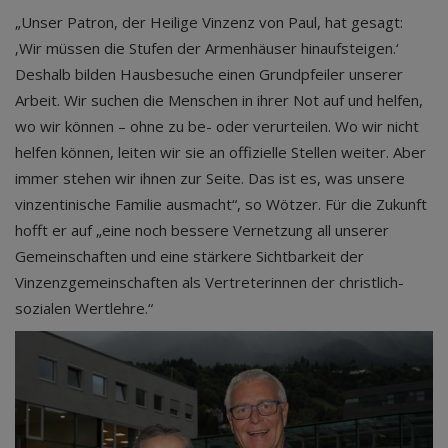
„Unser Patron, der Heilige Vinzenz von Paul, hat gesagt:
‚Wir müssen die Stufen der Armenhäuser hinaufsteigen.‘
Deshalb bilden Hausbesuche einen Grundpfeiler unserer
Arbeit. Wir suchen die Menschen in ihrer Not auf und helfen,
wo wir können – ohne zu be- oder verurteilen. Wo wir nicht
helfen können, leiten wir sie an offizielle Stellen weiter. Aber
immer stehen wir ihnen zur Seite. Das ist es, was unsere
vinzentinische Familie ausmacht“, so Wötzer. Für die Zukunft
hofft er auf „eine noch bessere Vernetzung all unserer
Gemeinschaften und eine stärkere Sichtbarkeit der
Vinzenzgemeinschaften als Vertreterinnen der christlich-
sozialen Wertlehre.“