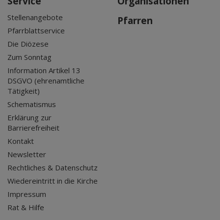
Service
Organisationen
Stellenangebote
Pfarren
Pfarrblattservice
Die Diözese
Zum Sonntag
Information Artikel 13
DSGVO (ehrenamtliche
Tätigkeit)
Schematismus
Erklärung zur
Barrierefreiheit
Kontakt
Newsletter
Rechtliches & Datenschutz
Wiedereintritt in die Kirche
Impressum
Rat & Hilfe