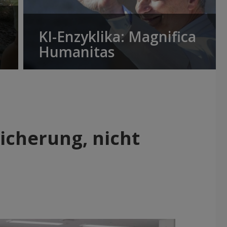
KI-Enzyklika: Magnifica
Humanitas
icherung, nicht