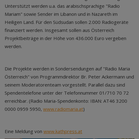
Unterstützt werden u.a. das arabischsprachige "Radio
Mariam" sowie Sender im Libanon und in Nazareth im
Heiligen Land. Für den Südsudan sollen 2.000 Radiogeräte
finanziert werden. Insgesamt sollen aus Österreich
Projektbeiträge in der Höhe von 436.000 Euro vergeben
werden.
Die Projekte werden in Sondersendungen auf "Radio Maria
Österreich" von Programmdirektor Br. Peter Ackermann und
seinem Moderatorenteam vorgestellt. Parallel dazu sind
Spendentelefone unter der Telefonnummer 01/710 70 72
erreichbar. (Radio Maria-Spendenkonto: IBAN: AT46 3200
0000 0959 5950,
www.radiomaria.at
)
Eine Meldung von
www.kathpress.at