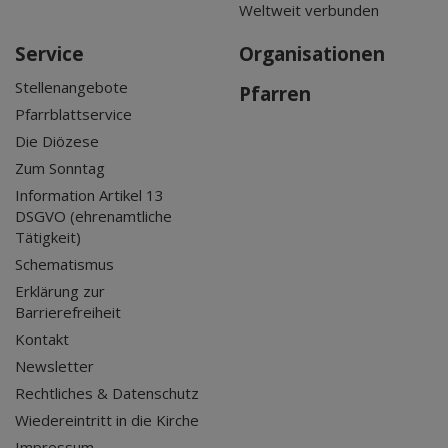
Weltweit verbunden
Service
Organisationen
Stellenangebote
Pfarren
Pfarrblattservice
Die Diözese
Zum Sonntag
Information Artikel 13
DSGVO (ehrenamtliche
Tätigkeit)
Schematismus
Erklärung zur
Barrierefreiheit
Kontakt
Newsletter
Rechtliches & Datenschutz
Wiedereintritt in die Kirche
Impressum