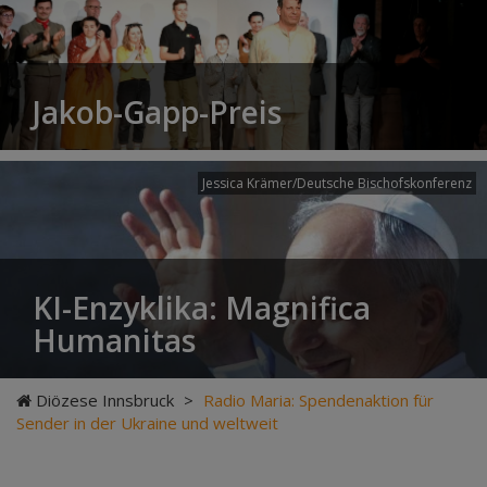
Jakob-Gapp-Preis
Jessica Krämer/Deutsche Bischofskonferenz
KI-Enzyklika: Magnifica
Humanitas
Diözese Innsbruck
>
Radio Maria: Spendenaktion für
Sender in der Ukraine und weltweit