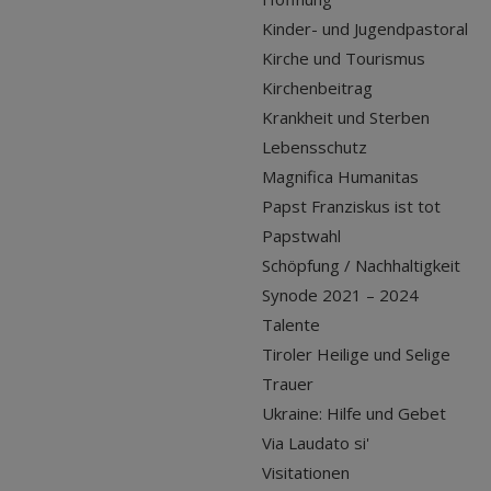
Kinder- und Jugendpastoral
Kirche und Tourismus
Kirchenbeitrag
Krankheit und Sterben
Lebensschutz
Magnifica Humanitas
Papst Franziskus ist tot
Papstwahl
Schöpfung / Nachhaltigkeit
Synode 2021 – 2024
Talente
Tiroler Heilige und Selige
Trauer
Ukraine: Hilfe und Gebet
Via Laudato si'
Visitationen