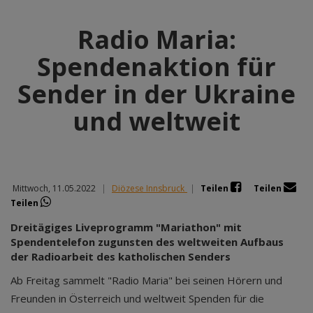
Radio Maria:
Spendenaktion für
Sender in der Ukraine
und weltweit
Mittwoch, 11.05.2022
|
Diözese Innsbruck
|
Teilen
Teilen
Teilen
Dreitägiges Liveprogramm "Mariathon" mit
Spendentelefon zugunsten des weltweiten Aufbaus
der Radioarbeit des katholischen Senders
Ab Freitag sammelt "Radio Maria" bei seinen Hörern und
Freunden in Österreich und weltweit Spenden für die