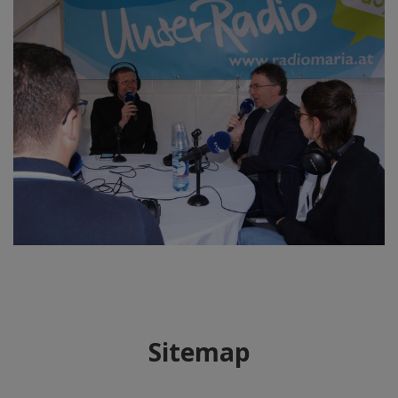
Sitemap