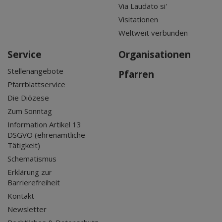
Via Laudato si'
Visitationen
Weltweit verbunden
Service
Organisationen
Stellenangebote
Pfarren
Pfarrblattservice
Die Diözese
Zum Sonntag
Information Artikel 13
DSGVO (ehrenamtliche
Tätigkeit)
Schematismus
Erklärung zur
Barrierefreiheit
Kontakt
Newsletter