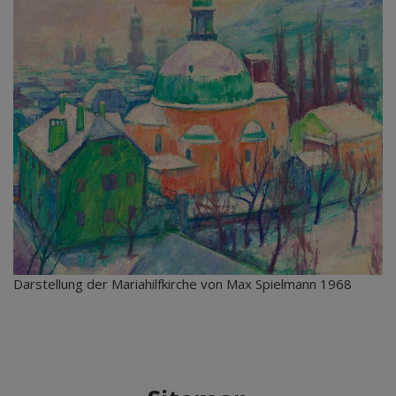
Darstellung der Mariahilfkirche von Max Spielmann 1968