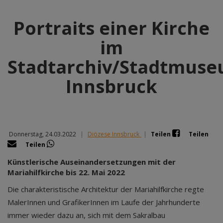
Portraits einer Kirche
im
Stadtarchiv/Stadtmus
Innsbruck
Donnerstag, 24.03.2022
|
Diözese Innsbruck
|
Teilen
Teilen
Teilen
Künstlerische Auseinandersetzungen mit der
Mariahilfkirche bis 22. Mai 2022
Die charakteristische Architektur der Mariahilfkirche regte
MalerInnen und GrafikerInnen im Laufe der Jahrhunderte
immer wieder dazu an, sich mit dem Sakralbau