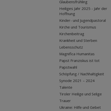
Glaubensfrühling
Heiliges Jahr 2025 - Jahr der
Hoffnung
Kinder- und Jugendpastoral
Kirche und Tourismus
Kirchenbeitrag
Krankheit und Sterben
Lebensschutz
Magnifica Humanitas
Papst Franziskus ist tot
Papstwahl
Schöpfung / Nachhaltigkeit
Synode 2021 – 2024
Talente
Tiroler Heilige und Selige
Trauer
Ukraine: Hilfe und Gebet