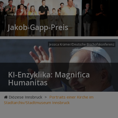
Jakob-Gapp-Preis
Jessica Krämer/Deutsche Bischofskonferenz
KI-Enzyklika: Magnifica
Humanitas
Diözese Innsbruck
>
Portraits einer Kirche im
Stadtarchiv/Stadtmuseum Innsbruck