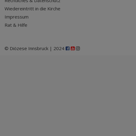
Rechtliches & Datenschutz
Wiedereintritt in die Kirche
Impressum
Rat & Hilfe
© Diözese Innsbruck | 2024