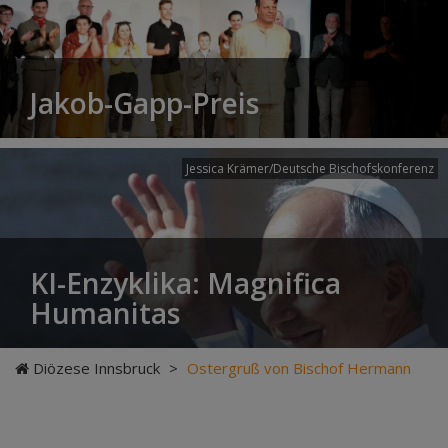
Jakob-Gapp-Preis
Jessica Krämer/Deutsche Bischofskonferenz
KI-Enzyklika: Magnifica
Humanitas
Diözese Innsbruck
>
Ostergruß von Bischof Hermann