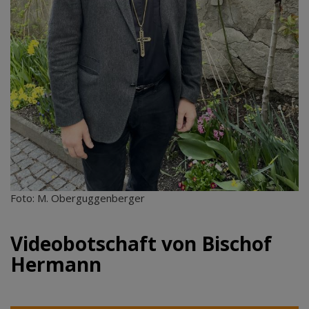
Foto: M. Oberguggenberger
Videobotschaft von Bischof
Hermann