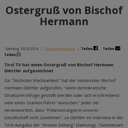
Ostergruß von Bischof
Hermann
Samstag, 30.03.2024
|
Diözese Innsbruck
|
Teilen
Teilen
Teilen
Tirol TV hat einen Ostergruß von Bischof Hermann
Glettler aufgezeichnet
Zur "höchsten Wachsamkeit" hat der Innsbrucker Bischof
Hermann Glettler aufgerufen, "wenn demokratische
Strukturen infrage gestellt werden oder sich erschreckend
viele einen 'starken Führer' wünschen." Jeder sei
verantwortlich, dass "Polarisierungen in unserer
Gesellschaft nicht zunehmen", so Glettler im Interview in der
Tirol-Ausgabe der "Kronen Zeitung" (Samstag). "Gemeinsam