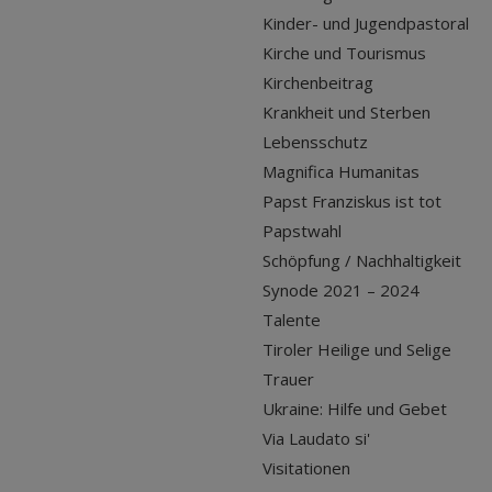
Kinder- und Jugendpastoral
Kirche und Tourismus
Kirchenbeitrag
Krankheit und Sterben
Lebensschutz
Magnifica Humanitas
Papst Franziskus ist tot
Papstwahl
Schöpfung / Nachhaltigkeit
Synode 2021 – 2024
Talente
Tiroler Heilige und Selige
Trauer
Ukraine: Hilfe und Gebet
Via Laudato si'
Visitationen