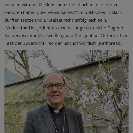
müssen wir uns für Menschen stark machen, die sehr zu
kämpfen haben oder vereinsamen." Im politischen Diskurs
dürften Hetze und Brutalität nicht erfolgreich sein.
"Widerstand ist jedenfalls eine wichtige österliche Tugend.
Sie bewahrt vor Verzweiflung und Resignation. Ostern ist ein
Fest der Zuversicht", so der Bischof wörtlich! (Kathpress)