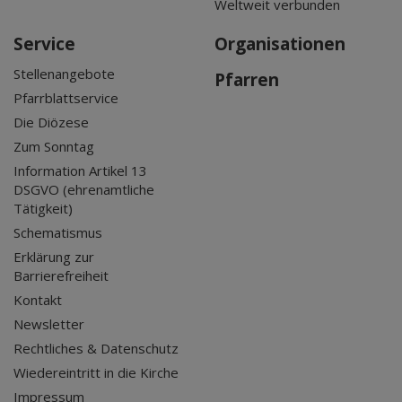
Weltweit verbunden
Service
Organisationen
Stellenangebote
Pfarren
Pfarrblattservice
Die Diözese
Zum Sonntag
Information Artikel 13
DSGVO (ehrenamtliche
Tätigkeit)
Schematismus
Erklärung zur
Barrierefreiheit
Kontakt
Newsletter
Rechtliches & Datenschutz
Wiedereintritt in die Kirche
Impressum