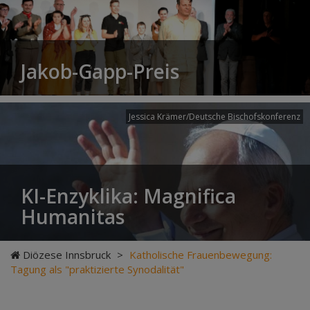
Jakob-Gapp-Preis
Jessica Krämer/Deutsche Bischofskonferenz
KI-Enzyklika: Magnifica
Humanitas
Diözese Innsbruck
>
Katholische Frauenbewegung:
Tagung als "praktizierte Synodalität"