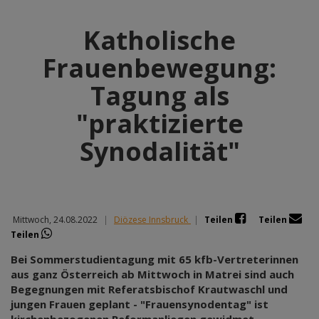
Katholische
Frauenbewegung:
Tagung als
"praktizierte
Synodalität"
Mittwoch, 24.08.2022
|
Diözese Innsbruck
|
Teilen
Teilen
Teilen
Bei Sommerstudientagung mit 65 kfb-Vertreterinnen
aus ganz Österreich ab Mittwoch in Matrei sind auch
Begegnungen mit Referatsbischof Krautwaschl und
jungen Frauen geplant - "Frauensynodentag" ist