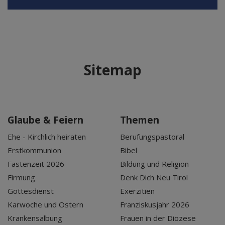
Sitemap
Glaube & Feiern
Themen
Ehe - Kirchlich heiraten
Berufungspastoral
Erstkommunion
Bibel
Fastenzeit 2026
Bildung und Religion
Firmung
Denk Dich Neu Tirol
Gottesdienst
Exerzitien
Karwoche und Ostern
Franziskusjahr 2026
Krankensalbung
Frauen in der Diözese