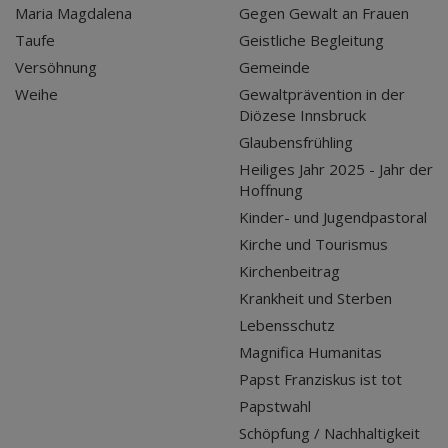
Maria Magdalena
Gegen Gewalt an Frauen
Taufe
Geistliche Begleitung
Versöhnung
Gemeinde
Weihe
Gewaltprävention in der
Diözese Innsbruck
Glaubensfrühling
Heiliges Jahr 2025 - Jahr der
Hoffnung
Kinder- und Jugendpastoral
Kirche und Tourismus
Kirchenbeitrag
Krankheit und Sterben
Lebensschutz
Magnifica Humanitas
Papst Franziskus ist tot
Papstwahl
Schöpfung / Nachhaltigkeit