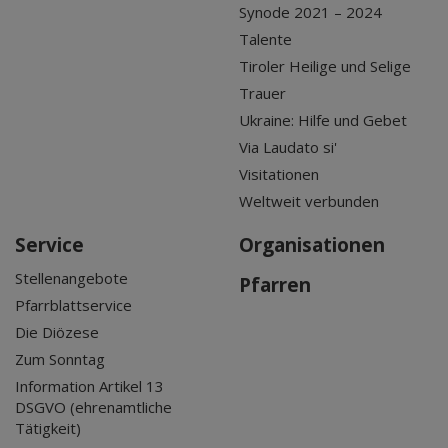
Synode 2021 – 2024
Talente
Tiroler Heilige und Selige
Trauer
Ukraine: Hilfe und Gebet
Via Laudato si'
Visitationen
Weltweit verbunden
Service
Organisationen
Stellenangebote
Pfarren
Pfarrblattservice
Die Diözese
Zum Sonntag
Information Artikel 13
DSGVO (ehrenamtliche
Tätigkeit)