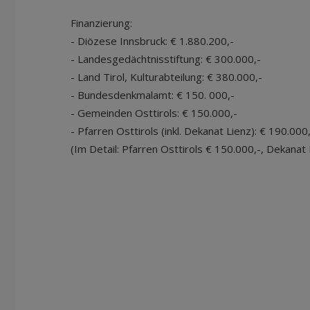
Finanzierung:
- Diözese Innsbruck: € 1.880.200,-
- Landesgedächtnisstiftung: € 300.000,-
- Land Tirol, Kulturabteilung: € 380.000,-
- Bundesdenkmalamt: € 150. 000,-
- Gemeinden Osttirols: € 150.000,-
- Pfarren Osttirols (inkl. Dekanat Lienz): € 190.000
(Im Detail: Pfarren Osttirols € 150.000,-, Dekanat