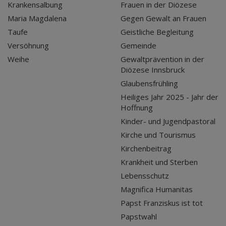
Krankensalbung
Frauen in der Diözese
Maria Magdalena
Gegen Gewalt an Frauen
Taufe
Geistliche Begleitung
Versöhnung
Gemeinde
Weihe
Gewaltprävention in der
Diözese Innsbruck
Glaubensfrühling
Heiliges Jahr 2025 - Jahr der
Hoffnung
Kinder- und Jugendpastoral
Kirche und Tourismus
Kirchenbeitrag
Krankheit und Sterben
Lebensschutz
Magnifica Humanitas
Papst Franziskus ist tot
Papstwahl