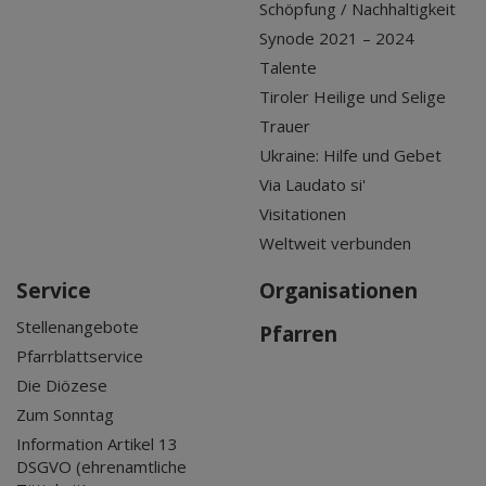
Schöpfung / Nachhaltigkeit
Synode 2021 – 2024
Talente
Tiroler Heilige und Selige
Trauer
Ukraine: Hilfe und Gebet
Via Laudato si'
Visitationen
Weltweit verbunden
Service
Organisationen
Stellenangebote
Pfarren
Pfarrblattservice
Die Diözese
Zum Sonntag
Information Artikel 13
DSGVO (ehrenamtliche