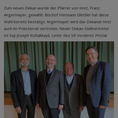
Zum neuen Dekan wurde der Pfarrer von Imst, Franz
Angermayer, gewählt. Bischof Hermann Glettler hat diese
Wahl bereits bestätigt. Angermayer wird das Dekanat Imst
auch im Priesterrat vertreten. Neuer Dekan-Stellvertreter
ist Saji Joseph Kizhakkayil, Leiter des SR Vorderes Pitztal.