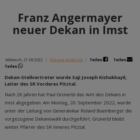
Franz Angermayer
neuer Dekan in Imst
Mittwoch, 21.09.2022
|
Diözese Innsbruck
|
Teilen
Teilen
Teilen
Dekan-Stellvertreter wurde Saji Joseph Kizhakkayil,
Leiter des SR Vorderes Pitztal.
Nach 26 Jahren hat Paul Grünerbl das Amt des Dekans in
Imst abgegeben. Am Montag, 20. September 2022, wurde
unter der Leitung von Generalvikar Roland Buemberger die
vorgezogene Dekanewahl durchgeführt. Grünerbl bleibt
weiter Pfarrer des SR Inneres Pitztal.