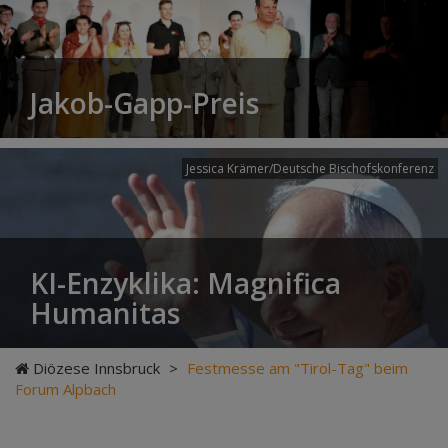
Jakob-Gapp-Preis
Jessica Krämer/Deutsche Bischofskonferenz
KI-Enzyklika: Magnifica
Humanitas
Diözese Innsbruck
>
Festmesse am "Tirol-Tag" beim
Forum Alpbach