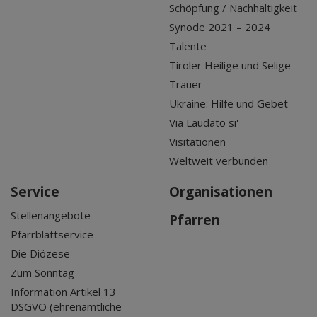
Schöpfung / Nachhaltigkeit
Synode 2021 – 2024
Talente
Tiroler Heilige und Selige
Trauer
Ukraine: Hilfe und Gebet
Via Laudato si'
Visitationen
Weltweit verbunden
Service
Organisationen
Stellenangebote
Pfarren
Pfarrblattservice
Die Diözese
Zum Sonntag
Information Artikel 13
DSGVO (ehrenamtliche