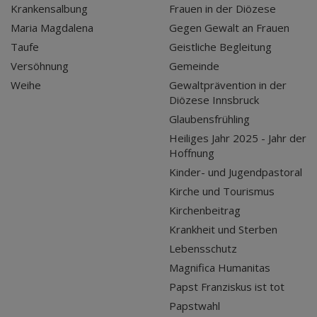
Krankensalbung
Frauen in der Diözese
Maria Magdalena
Gegen Gewalt an Frauen
Taufe
Geistliche Begleitung
Versöhnung
Gemeinde
Weihe
Gewaltprävention in der
Diözese Innsbruck
Glaubensfrühling
Heiliges Jahr 2025 - Jahr der
Hoffnung
Kinder- und Jugendpastoral
Kirche und Tourismus
Kirchenbeitrag
Krankheit und Sterben
Lebensschutz
Magnifica Humanitas
Papst Franziskus ist tot
Papstwahl