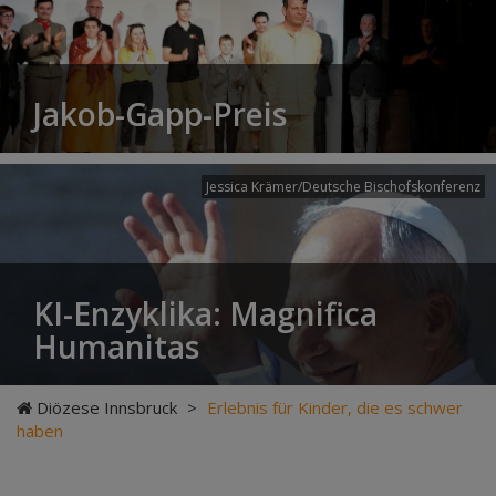
Jakob-Gapp-Preis
Jessica Krämer/Deutsche Bischofskonferenz
KI-Enzyklika: Magnifica
Humanitas
Diözese Innsbruck
>
Erlebnis für Kinder, die es schwer
haben