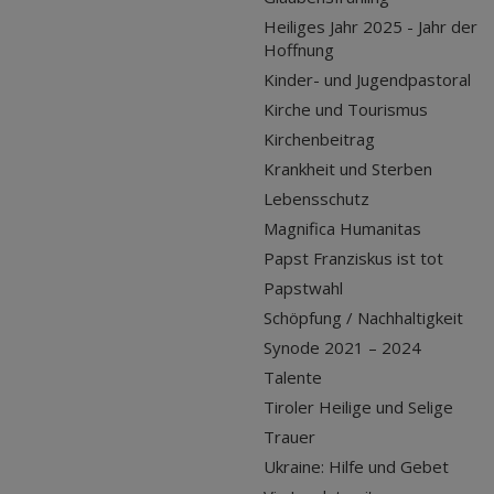
Heiliges Jahr 2025 - Jahr der
Hoffnung
Kinder- und Jugendpastoral
Kirche und Tourismus
Kirchenbeitrag
Krankheit und Sterben
Lebensschutz
Magnifica Humanitas
Papst Franziskus ist tot
Papstwahl
Schöpfung / Nachhaltigkeit
Synode 2021 – 2024
Talente
Tiroler Heilige und Selige
Trauer
Ukraine: Hilfe und Gebet