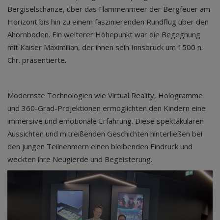
Bergiselschanze, über das Flammenmeer der Bergfeuer am
Horizont bis hin zu einem faszinierenden Rundflug über den
Ahornboden. Ein weiterer Höhepunkt war die Begegnung
mit Kaiser Maximilian, der ihnen sein Innsbruck um 1500 n.
Chr. präsentierte.
Modernste Technologien wie Virtual Reality, Hologramme
und 360-Grad-Projektionen ermöglichten den Kindern eine
immersive und emotionale Erfahrung. Diese spektakulären
Aussichten und mitreißenden Geschichten hinterließen bei
den jungen Teilnehmern einen bleibenden Eindruck und
weckten ihre Neugierde und Begeisterung.