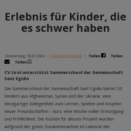
Erlebnis für Kinder, die
es schwer haben
Donnerstag, 18.07.2024
|
Diözese Innsbruck
|
Teilen
Teilen
Teilen
CV.tirol unterstützt Summerschool der Gemeinschaft
Sant Egidio
Die Summerschool der Gemeinschaft Sant Egidio bietet 20
Kindern aus Afghanistan, Syrien und der Ukraine eine
einzigartige Gelegenheit zum Lernen, Spielen und Knüpfen
neuer Freundschaften – kurz: eine Woche voller Ermutigung
und Fröhlichkeit. Die Kosten für dieses Projekt wurden
aufgrund der guten Zusammenarbeit im Laienrat der