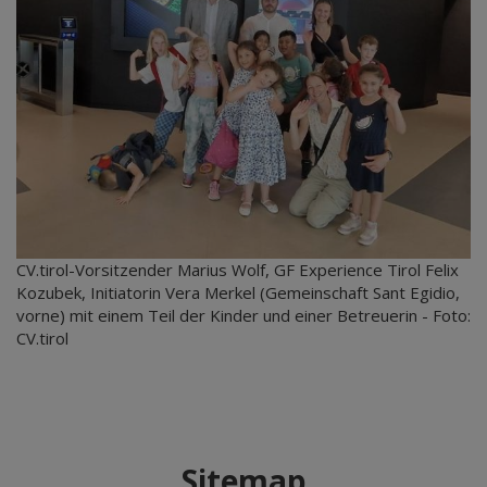
CV.tirol-Vorsitzender Marius Wolf, GF Experience Tirol Felix
Kozubek, Initiatorin Vera Merkel (Gemeinschaft Sant Egidio,
vorne) mit einem Teil der Kinder und einer Betreuerin - Foto:
CV.tirol
Sitemap