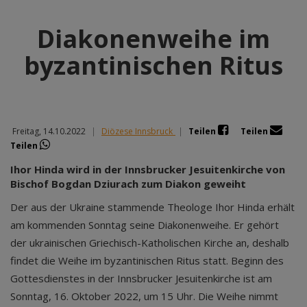
Diakonenweihe im
byzantinischen Ritus
Freitag, 14.10.2022
|
Diözese Innsbruck
|
Teilen
Teilen
Teilen
Ihor Hinda wird in der Innsbrucker Jesuitenkirche von
Bischof Bogdan Dziurach zum Diakon geweiht
Der aus der Ukraine stammende Theologe Ihor Hinda erhält
am kommenden Sonntag seine Diakonenweihe. Er gehört
der ukrainischen Griechisch-Katholischen Kirche an, deshalb
findet die Weihe im byzantinischen Ritus statt. Beginn des
Gottesdienstes in der Innsbrucker Jesuitenkirche ist am
Sonntag, 16. Oktober 2022, um 15 Uhr. Die Weihe nimmt