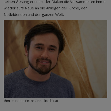
seinen Gesang erinnert der Diakon die Versammelten immer
wieder aufs Neue an die Anliegen der Kirche, der
Notleidenden und der ganzen Welt.
Ihor Hinda - Foto: Cincelli/dibk.at