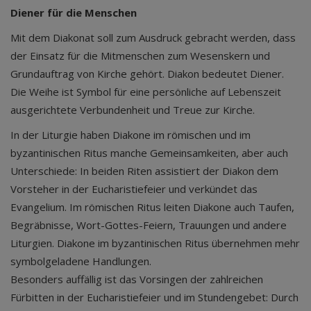
Diener für die Menschen
Mit dem Diakonat soll zum Ausdruck gebracht werden, dass
der Einsatz für die Mitmenschen zum Wesenskern und
Grundauftrag von Kirche gehört. Diakon bedeutet Diener.
Die Weihe ist Symbol für eine persönliche auf Lebenszeit
ausgerichtete Verbundenheit und Treue zur Kirche.
In der Liturgie haben Diakone im römischen und im
byzantinischen Ritus manche Gemeinsamkeiten, aber auch
Unterschiede: In beiden Riten assistiert der Diakon dem
Vorsteher in der Eucharistiefeier und verkündet das
Evangelium. Im römischen Ritus leiten Diakone auch Taufen,
Begräbnisse, Wort-Gottes-Feiern, Trauungen und andere
Liturgien. Diakone im byzantinischen Ritus übernehmen mehr
symbolgeladene Handlungen.
Besonders auffällig ist das Vorsingen der zahlreichen
Fürbitten in der Eucharistiefeier und im Stundengebet: Durch