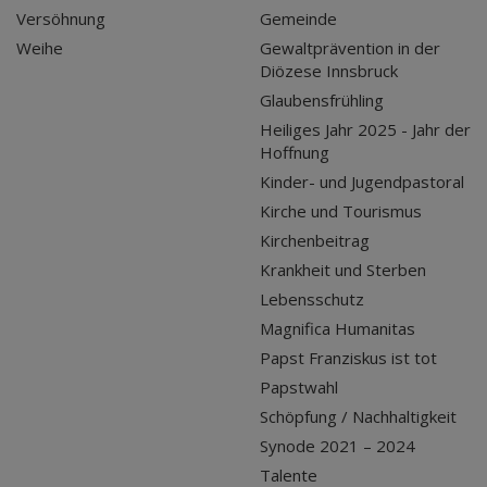
Versöhnung
Gemeinde
Weihe
Gewaltprävention in der
Diözese Innsbruck
Glaubensfrühling
Heiliges Jahr 2025 - Jahr der
Hoffnung
Kinder- und Jugendpastoral
Kirche und Tourismus
Kirchenbeitrag
Krankheit und Sterben
Lebensschutz
Magnifica Humanitas
Papst Franziskus ist tot
Papstwahl
Schöpfung / Nachhaltigkeit
Synode 2021 – 2024
Talente