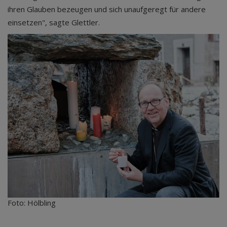
ihren Glauben bezeugen und sich unaufgeregt für andere
einsetzen", sagte Glettler.
Foto: Hölbling