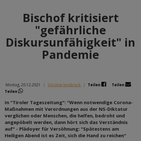
Bischof kritisiert
"gefährliche
Diskursunfähigkeit" in
Pandemie
Montag, 20.12.2021
|
Diözese Innsbruck
|
Teilen
Teilen
Teilen
In "Tiroler Tageszeitung": "Wenn notwendige Corona-
Maßnahmen mit Verordnungen aus der NS-Diktatur
verglichen oder Menschen, die helfen, bedroht und
angepöbelt werden, dann hört sich das Verständnis
auf" - Plädoyer für Versöhnung: "Spätestens am
Heiligen Abend ist es Zeit, sich die Hand zu reichen"