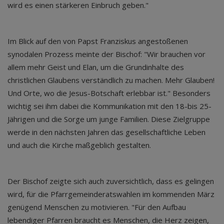
wird es einen stärkeren Einbruch geben."
Im Blick auf den von Papst Franziskus angestoßenen
synodalen Prozess meinte der Bischof: "Wir brauchen vor
allem mehr Geist und Elan, um die Grundinhalte des
christlichen Glaubens verständlich zu machen. Mehr Glauben!
Und Orte, wo die Jesus-Botschaft erlebbar ist." Besonders
wichtig sei ihm dabei die Kommunikation mit den 18-bis 25-
Jährigen und die Sorge um junge Familien. Diese Zielgruppe
werde in den nächsten Jahren das gesellschaftliche Leben
und auch die Kirche maßgeblich gestalten.
Der Bischof zeigte sich auch zuversichtlich, dass es gelingen
wird, für die Pfarrgemeinderatswahlen im kommenden März
genügend Menschen zu motivieren. "Für den Aufbau
lebendiger Pfarren braucht es Menschen, die Herz zeigen,