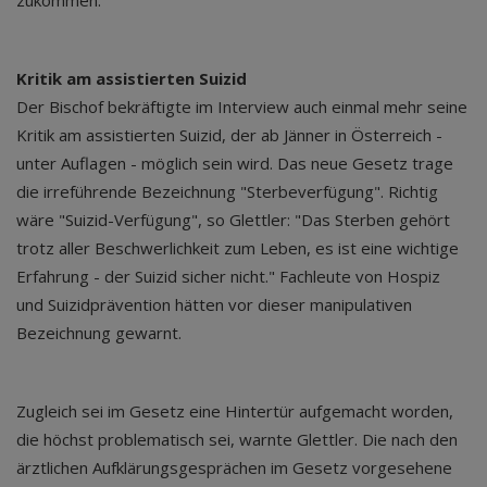
zukommen."
Kritik am assistierten Suizid
Der Bischof bekräftigte im Interview auch einmal mehr seine
Kritik am assistierten Suizid, der ab Jänner in Österreich -
unter Auflagen - möglich sein wird. Das neue Gesetz trage
die irreführende Bezeichnung "Sterbeverfügung". Richtig
wäre "Suizid-Verfügung", so Glettler: "Das Sterben gehört
trotz aller Beschwerlichkeit zum Leben, es ist eine wichtige
Erfahrung - der Suizid sicher nicht." Fachleute von Hospiz
und Suizidprävention hätten vor dieser manipulativen
Bezeichnung gewarnt.
Zugleich sei im Gesetz eine Hintertür aufgemacht worden,
die höchst problematisch sei, warnte Glettler. Die nach den
ärztlichen Aufklärungsgesprächen im Gesetz vorgesehene