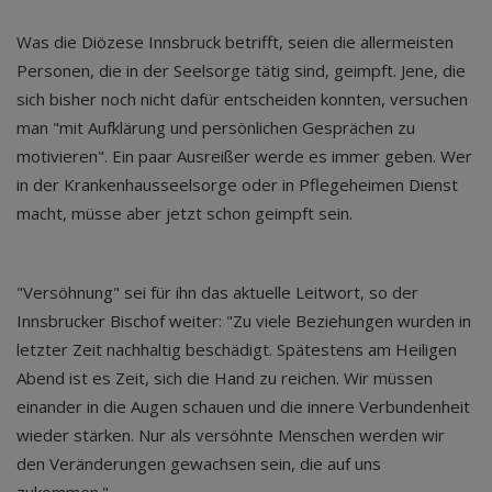
Was die Diözese Innsbruck betrifft, seien die allermeisten
Personen, die in der Seelsorge tätig sind, geimpft. Jene, die
sich bisher noch nicht dafür entscheiden konnten, versuchen
man "mit Aufklärung und persönlichen Gesprächen zu
motivieren". Ein paar Ausreißer werde es immer geben. Wer
in der Krankenhausseelsorge oder in Pflegeheimen Dienst
macht, müsse aber jetzt schon geimpft sein.
"Versöhnung" sei für ihn das aktuelle Leitwort, so der
Innsbrucker Bischof weiter: "Zu viele Beziehungen wurden in
letzter Zeit nachhaltig beschädigt. Spätestens am Heiligen
Abend ist es Zeit, sich die Hand zu reichen. Wir müssen
einander in die Augen schauen und die innere Verbundenheit
wieder stärken. Nur als versöhnte Menschen werden wir
den Veränderungen gewachsen sein, die auf uns