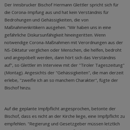
Der Innsbrucker Bischof Hermann Glettler spricht sich für
die Corona-Impfung aus und hat kein Verständnis für
Bedrohungen und Gehässigkeiten, die von
Maßnahmenkritikern ausgehen. "Wir haben uns in eine
gefährliche Diskursunfähigkeit hineingeritten. Wenn
notwendige Corona-Maßnahmen mit Verordnungen aus der
NS-Diktatur verglichen oder Menschen, die helfen, bedroht
und angepöbelt werden, dann hört sich das Verständnis
auf", so Glettler im Interview mit der "Tiroler Tageszeitung"
(Montag). Angesichts der "Gehässigkeiten", die man derzeit
erlebe, "zweifle ich an so manchem Charakter", fügte der
Bischof hinzu.
Auf die geplante Impfpflicht angesprochen, betonte der
Bischof, dass es nicht an der Kirche liege, eine Impfpflicht zu
empfehlen. "Regierung und Gesetzgeber müssen letztlich