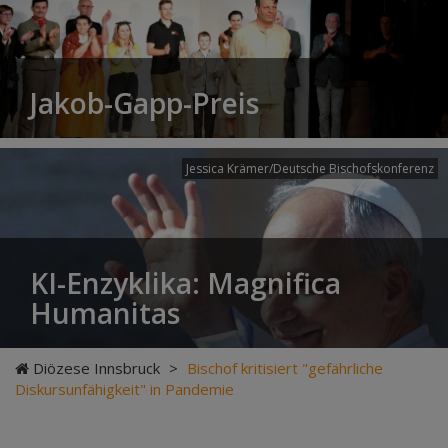
Jakob-Gapp-Preis
Jessica Krämer/Deutsche Bischofskonferenz
KI-Enzyklika: Magnifica
Humanitas
Diözese Innsbruck
>
Bischof kritisiert "gefährliche
Diskursunfähigkeit" in Pandemie