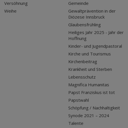
Versöhnung
Gemeinde
Weihe
Gewaltprävention in der
Diözese Innsbruck
Glaubensfrühling
Heiliges Jahr 2025 - Jahr der
Hoffnung
Kinder- und Jugendpastoral
Kirche und Tourismus
Kirchenbeitrag
Krankheit und Sterben
Lebensschutz
Magnifica Humanitas
Papst Franziskus ist tot
Papstwahl
Schöpfung / Nachhaltigkeit
Synode 2021 – 2024
Talente