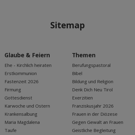
Sitemap
Glaube & Feiern
Themen
Ehe - Kirchlich heiraten
Berufungspastoral
Erstkommunion
Bibel
Fastenzeit 2026
Bildung und Religion
Firmung
Denk Dich Neu Tirol
Gottesdienst
Exerzitien
Karwoche und Ostern
Franziskusjahr 2026
Krankensalbung
Frauen in der Diözese
Maria Magdalena
Gegen Gewalt an Frauen
Taufe
Geistliche Begleitung