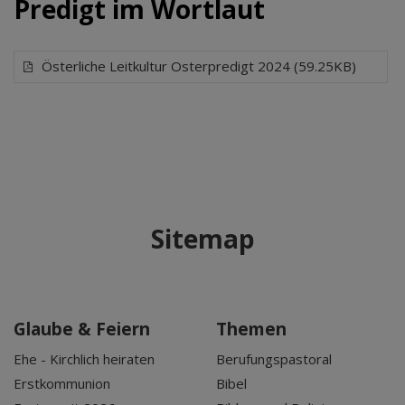
Predigt im Wortlaut
Österliche Leitkultur Osterpredigt 2024 (59.25KB)
Sitemap
Glaube & Feiern
Themen
Ehe - Kirchlich heiraten
Berufungspastoral
Erstkommunion
Bibel