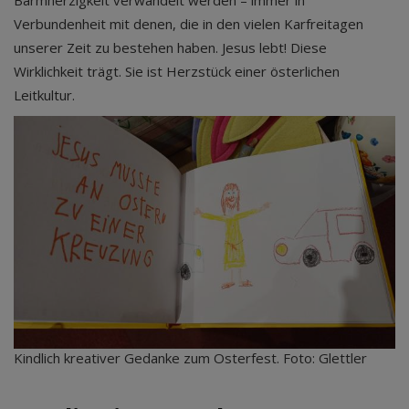
Barmherzigkeit verwandelt werden – immer in
Verbundenheit mit denen, die in den vielen Karfreitagen
unserer Zeit zu bestehen haben. Jesus lebt! Diese
Wirklichkeit trägt. Sie ist Herzstück einer österlichen
Leitkultur.
Kindlich kreativer Gedanke zum Osterfest. Foto: Glettler