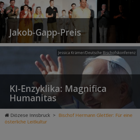
Jakob-Gapp-Preis
Jessica Krämer/Deutsche Bischofskonferenz
KI-Enzyklika: Magnifica
Humanitas
Diözese Innsbruck
>
Bischof Hermann Glettler: Für eine
österliche Leitkultur