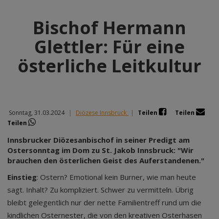
Bischof Hermann
Glettler: Für eine
österliche Leitkultur
Sonntag, 31.03.2024
|
Diözese Innsbruck
|
Teilen
Teilen
Teilen
Innsbrucker Diözesanbischof in seiner Predigt am
Ostersonntag im Dom zu St. Jakob Innsbruck: "Wir
brauchen den österlichen Geist des Auferstandenen."
Einstieg
: Ostern? Emotional kein Burner, wie man heute
sagt. Inhalt? Zu kompliziert. Schwer zu vermitteln. Übrig
bleibt gelegentlich nur der nette Familientreff rund um die
kindlichen Osternester, die von den kreativen Osterhasen