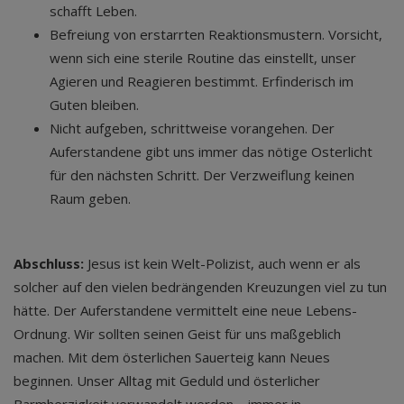
schafft Leben.
Befreiung von erstarrten Reaktionsmustern. Vorsicht,
wenn sich eine sterile Routine das einstellt, unser
Agieren und Reagieren bestimmt. Erfinderisch im
Guten bleiben.
Nicht aufgeben, schrittweise vorangehen. Der
Auferstandene gibt uns immer das nötige Osterlicht
für den nächsten Schritt. Der Verzweiflung keinen
Raum geben.
Abschluss:
Jesus ist kein Welt-Polizist, auch wenn er als
solcher auf den vielen bedrängenden Kreuzungen viel zu tun
hätte. Der Auferstandene vermittelt eine neue Lebens-
Ordnung. Wir sollten seinen Geist für uns maßgeblich
machen. Mit dem österlichen Sauerteig kann Neues
beginnen. Unser Alltag mit Geduld und österlicher