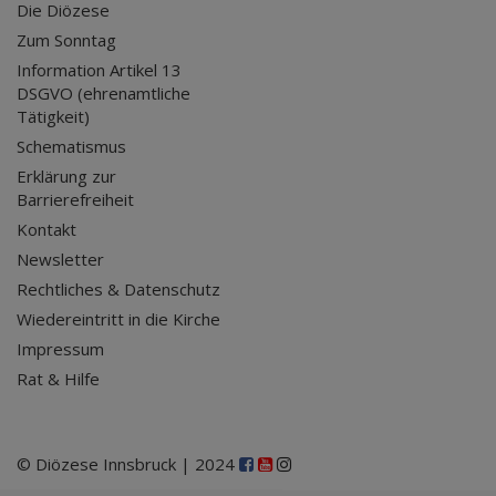
Die Diözese
Zum Sonntag
Information Artikel 13
DSGVO (ehrenamtliche
Tätigkeit)
Schematismus
Erklärung zur
Barrierefreiheit
Kontakt
Newsletter
Rechtliches & Datenschutz
Wiedereintritt in die Kirche
Impressum
Rat & Hilfe
© Diözese Innsbruck | 2024