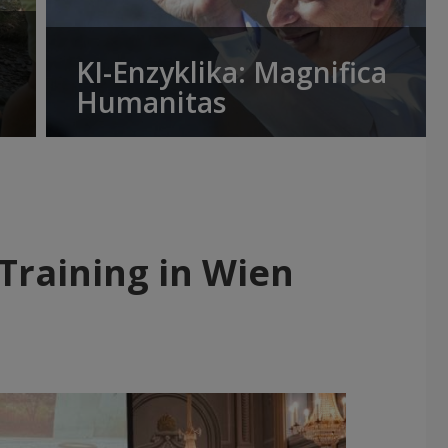
KI-Enzyklika: Magnifica
Humanitas
-Training in Wien