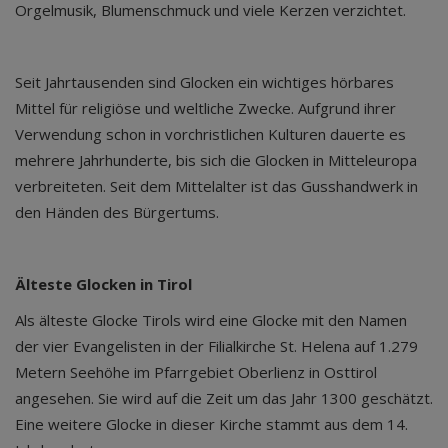
Orgelmusik, Blumenschmuck und viele Kerzen verzichtet.
Seit Jahrtausenden sind Glocken ein wichtiges hörbares
Mittel für religiöse und weltliche Zwecke. Aufgrund ihrer
Verwendung schon in vorchristlichen Kulturen dauerte es
mehrere Jahrhunderte, bis sich die Glocken in Mitteleuropa
verbreiteten. Seit dem Mittelalter ist das Gusshandwerk in
den Händen des Bürgertums.
Älteste Glocken in Tirol
Als älteste Glocke Tirols wird eine Glocke mit den Namen
der vier Evangelisten in der Filialkirche St. Helena auf 1.279
Metern Seehöhe im Pfarrgebiet Oberlienz in Osttirol
angesehen. Sie wird auf die Zeit um das Jahr 1300 geschätzt.
Eine weitere Glocke in dieser Kirche stammt aus dem 14.