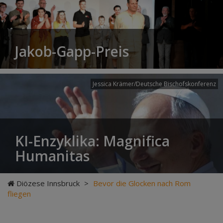
Jakob-Gapp-Preis
Jessica Krämer/Deutsche Bischofskonferenz
KI-Enzyklika: Magnifica
Humanitas
Diözese Innsbruck
>
Bevor die Glocken nach Rom
fliegen