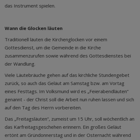
das Instrument spielen.
Wann die Glocken läuten
Traditionell läuten die Kirchenglocken vor einem
Gottesdienst, um die Gemeinde in die Kirche
zusammenzurufen sowie während des Gottesdienstes bei
der Wandlung.
Viele Läutebräuche gehen auf das kirchliche Stundengebet
zurück, so auch das Geläut am Samstag bzw. am Vortag
eines Festtags. Im Volksmund wird es „Feierabendläuten“
genannt - der Christ soll die Arbeit nun ruhen lassen und sich
auf den Tag des Herrn vorbereiten.
Das „Freitagsläuten“, zumeist um 15 Uhr, soll wöchentlich an
das Karfreitagsgeschehen erinnern. Ein großes Geläut
ertönt am Gründonnerstag und in der Osternacht während