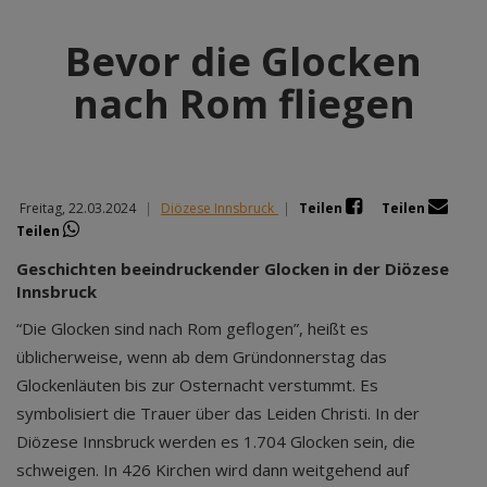
Bevor die Glocken
nach Rom fliegen
Freitag, 22.03.2024
|
Diözese Innsbruck
|
Teilen
Teilen
Teilen
Geschichten beeindruckender Glocken in der Diözese
Innsbruck
“Die Glocken sind nach Rom geflogen”, heißt es
üblicherweise, wenn ab dem Gründonnerstag das
Glockenläuten bis zur Osternacht verstummt. Es
symbolisiert die Trauer über das Leiden Christi. In der
Diözese Innsbruck werden es 1.704 Glocken sein, die
schweigen. In 426 Kirchen wird dann weitgehend auf