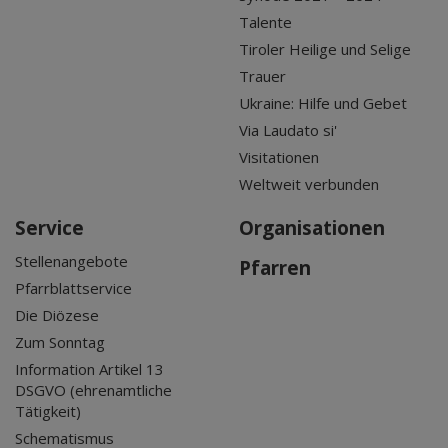
Talente
Tiroler Heilige und Selige
Trauer
Ukraine: Hilfe und Gebet
Via Laudato si'
Visitationen
Weltweit verbunden
Service
Organisationen
Stellenangebote
Pfarren
Pfarrblattservice
Die Diözese
Zum Sonntag
Information Artikel 13
DSGVO (ehrenamtliche
Tätigkeit)
Schematismus