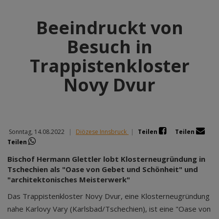
Beeindruckt von
Besuch in
Trappistenkloster
Novy Dvur
Sonntag, 14.08.2022
|
Diözese Innsbruck
|
Teilen
Teilen
Teilen
Bischof Hermann Glettler lobt Klosterneugründung in
Tschechien als "Oase von Gebet und Schönheit" und
"architektonisches Meisterwerk"
Das Trappistenkloster Novy Dvur, eine Klosterneugründung
nahe Karlovy Vary (Karlsbad/Tschechien), ist eine "Oase von