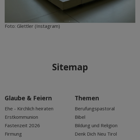
Foto: Glettler (Instagram)
Sitemap
Glaube & Feiern
Themen
Ehe - Kirchlich heiraten
Berufungspastoral
Erstkommunion
Bibel
Fastenzeit 2026
Bildung und Religion
Firmung
Denk Dich Neu Tirol