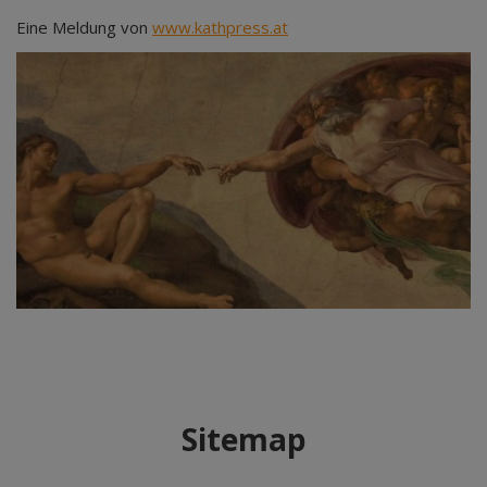
Eine Meldung von
www.kathpress.at
Sitemap