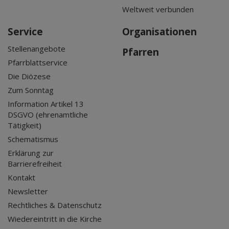
Weltweit verbunden
Service
Organisationen
Stellenangebote
Pfarren
Pfarrblattservice
Die Diözese
Zum Sonntag
Information Artikel 13
DSGVO (ehrenamtliche
Tätigkeit)
Schematismus
Erklärung zur
Barrierefreiheit
Kontakt
Newsletter
Rechtliches & Datenschutz
Wiedereintritt in die Kirche