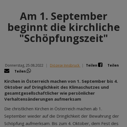
Am 1. September
beginnt die kirchliche
"Schöpfungszeit"
Donnerstag, 25.08.2022
|
Diözese Innsbruck
|
Teilen
Teilen
Teilen
Kirchen in Österreich machen von 1. September bis 4.
Oktober auf Dringlichkeit des Klimaschutzes und
gesamtgesellschaftlicher wie persönlicher
Verhaltensänderungen aufmerksam
Die christlichen Kirchen in Österreich machen ab 1.
September wieder auf die Dringlichkeit der Bewahrung der
Schöpfung aufmerksam. Bis zum 4. Oktober, dem Fest des