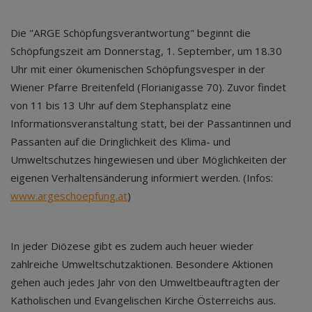
Die "ARGE Schöpfungsverantwortung" beginnt die
Schöpfungszeit am Donnerstag, 1. September, um 18.30
Uhr mit einer ökumenischen Schöpfungsvesper in der
Wiener Pfarre Breitenfeld (Florianigasse 70). Zuvor findet
von 11 bis 13 Uhr auf dem Stephansplatz eine
Informationsveranstaltung statt, bei der Passantinnen und
Passanten auf die Dringlichkeit des Klima- und
Umweltschutzes hingewiesen und über Möglichkeiten der
eigenen Verhaltensänderung informiert werden. (Infos:
www.argeschoepfung.at
)
In jeder Diözese gibt es zudem auch heuer wieder
zahlreiche Umweltschutzaktionen. Besondere Aktionen
gehen auch jedes Jahr von den Umweltbeauftragten der
Katholischen und Evangelischen Kirche Österreichs aus.