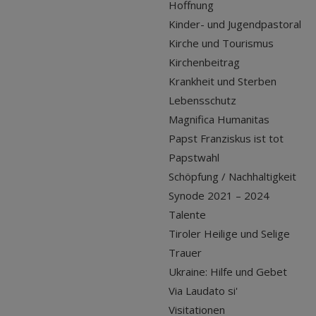
Hoffnung
Kinder- und Jugendpastoral
Kirche und Tourismus
Kirchenbeitrag
Krankheit und Sterben
Lebensschutz
Magnifica Humanitas
Papst Franziskus ist tot
Papstwahl
Schöpfung / Nachhaltigkeit
Synode 2021 – 2024
Talente
Tiroler Heilige und Selige
Trauer
Ukraine: Hilfe und Gebet
Via Laudato si'
Visitationen