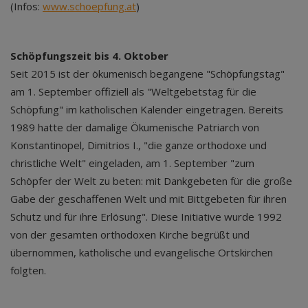
(Infos:
www.schoepfung.at
)
Schöpfungszeit bis 4. Oktober
Seit 2015 ist der ökumenisch begangene "Schöpfungstag"
am 1. September offiziell als "Weltgebetstag für die
Schöpfung" im katholischen Kalender eingetragen. Bereits
1989 hatte der damalige Ökumenische Patriarch von
Konstantinopel, Dimitrios I., "die ganze orthodoxe und
christliche Welt" eingeladen, am 1. September "zum
Schöpfer der Welt zu beten: mit Dankgebeten für die große
Gabe der geschaffenen Welt und mit Bittgebeten für ihren
Schutz und für ihre Erlösung". Diese Initiative wurde 1992
von der gesamten orthodoxen Kirche begrüßt und
übernommen, katholische und evangelische Ortskirchen
folgten.