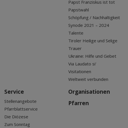
Papst Franziskus ist tot
Papstwahl
Schöpfung / Nachhaltigkeit
Synode 2021 – 2024
Talente
Tiroler Heilige und Selige
Trauer
Ukraine: Hilfe und Gebet
Via Laudato si'
Visitationen
Weltweit verbunden
Service
Organisationen
Stellenangebote
Pfarren
Pfarrblattservice
Die Diözese
Zum Sonntag