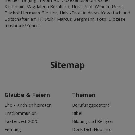
Kirchmair, Magdalena Bernhard, Univ.-Prof. Wilhelm Rees,
Bischof Hermann Glettler, Univ.-Prof. Andreas Kowatsch und
Botschafter am Hl. Stuhl, Marcus Bergmann. Foto: Diözese
Innsbruck/Zöhrer
Sitemap
Glaube & Feiern
Themen
Ehe - Kirchlich heiraten
Berufungspastoral
Erstkommunion
Bibel
Fastenzeit 2026
Bildung und Religion
Firmung
Denk Dich Neu Tirol