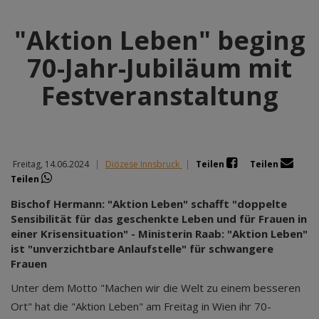
"Aktion Leben" beging
70-Jahr-Jubiläum mit
Festveranstaltung
Freitag, 14.06.2024
|
Diözese Innsbruck
|
Teilen
Teilen
Teilen
Bischof Hermann: "Aktion Leben" schafft "doppelte
Sensibilität für das geschenkte Leben und für Frauen in
einer Krisensituation" - Ministerin Raab: "Aktion Leben"
ist "unverzichtbare Anlaufstelle" für schwangere
Frauen
Unter dem Motto "Machen wir die Welt zu einem besseren
Ort" hat die "Aktion Leben" am Freitag in Wien ihr 70-