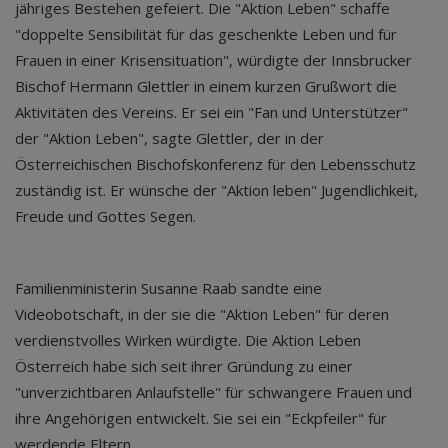
jähriges Bestehen gefeiert. Die "Aktion Leben" schaffe
"doppelte Sensibilität für das geschenkte Leben und für
Frauen in einer Krisensituation", würdigte der Innsbrucker
Bischof Hermann Glettler in einem kurzen Grußwort die
Aktivitäten des Vereins. Er sei ein "Fan und Unterstützer"
der "Aktion Leben", sagte Glettler, der in der
Österreichischen Bischofskonferenz für den Lebensschutz
zuständig ist. Er wünsche der "Aktion leben" Jugendlichkeit,
Freude und Gottes Segen.
Familienministerin Susanne Raab sandte eine
Videobotschaft, in der sie die "Aktion Leben" für deren
verdienstvolles Wirken würdigte. Die Aktion Leben
Österreich habe sich seit ihrer Gründung zu einer
"unverzichtbaren Anlaufstelle" für schwangere Frauen und
ihre Angehörigen entwickelt. Sie sei ein "Eckpfeiler" für
werdende Eltern.