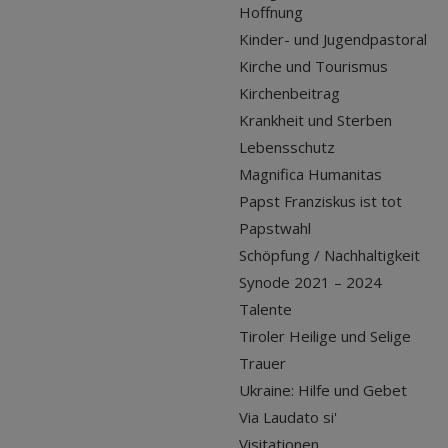
Hoffnung
Kinder- und Jugendpastoral
Kirche und Tourismus
Kirchenbeitrag
Krankheit und Sterben
Lebensschutz
Magnifica Humanitas
Papst Franziskus ist tot
Papstwahl
Schöpfung / Nachhaltigkeit
Synode 2021 – 2024
Talente
Tiroler Heilige und Selige
Trauer
Ukraine: Hilfe und Gebet
Via Laudato si'
Visitationen