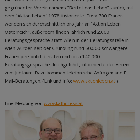
gegründeten Verein namens "Rettet das Leben" zurück, mit
dem "Aktion Leben" 1978 fusionierte. Etwa 700 Frauen
wenden sich durchschnittlich pro Jahr an "Aktion Leben
Österreich", außerdem finden jährlich rund 2.000
Beratungsgespräche statt. Allein in der Beratungsstelle in
Wien wurden seit der Gründung rund 50.000 schwangere
Frauen persönlich beraten und circa 140.000
Beratungsgespräche durchgeführt, informierte der Verein
zum Jubiläum. Dazu kommen telefonische Anfragen und E-
Mail-Beratungen. (Link und Info:
www.aktionleben.at
)
Eine Meldung von
www.kathpress.at