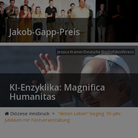
Jakob-Gapp-Preis
Jessica Krämer/Deutsche Bischofskonferenz
KI-Enzyklika: Magnifica
Humanitas
Diözese Innsbruck
>
"Aktion Leben" beging 70-Jahr-
Jubiläum mit Festveranstaltung