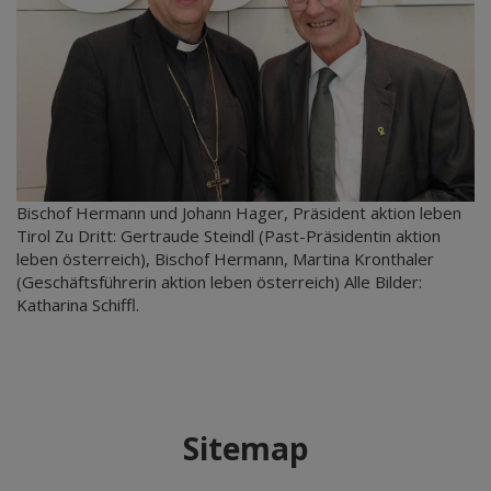
Bischof Hermann und Johann Hager, Präsident aktion leben
Tirol Zu Dritt: Gertraude Steindl (Past-Präsidentin aktion
leben österreich), Bischof Hermann, Martina Kronthaler
(Geschäftsführerin aktion leben österreich) Alle Bilder:
Katharina Schiffl.
Sitemap