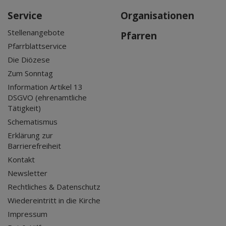
Service
Organisationen
Stellenangebote
Pfarren
Pfarrblattservice
Die Diözese
Zum Sonntag
Information Artikel 13
DSGVO (ehrenamtliche
Tätigkeit)
Schematismus
Erklärung zur
Barrierefreiheit
Kontakt
Newsletter
Rechtliches & Datenschutz
Wiedereintritt in die Kirche
Impressum