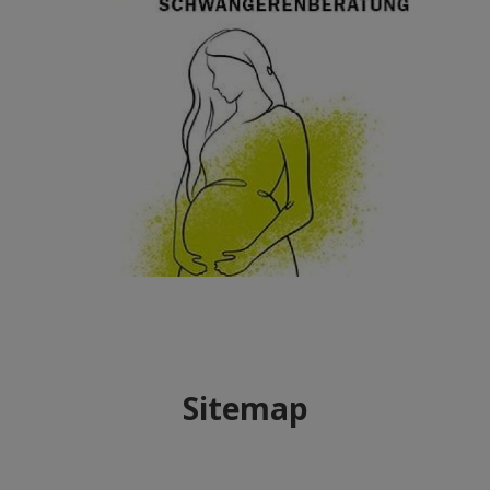
Sitemap