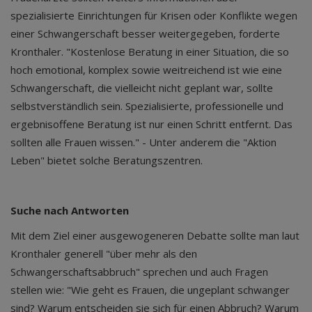
spezialisierte Einrichtungen für Krisen oder Konflikte wegen
einer Schwangerschaft besser weitergegeben, forderte
Kronthaler. "Kostenlose Beratung in einer Situation, die so
hoch emotional, komplex sowie weitreichend ist wie eine
Schwangerschaft, die vielleicht nicht geplant war, sollte
selbstverständlich sein. Spezialisierte, professionelle und
ergebnisoffene Beratung ist nur einen Schritt entfernt. Das
sollten alle Frauen wissen." - Unter anderem die "Aktion
Leben" bietet solche Beratungszentren.
Suche nach Antworten
Mit dem Ziel einer ausgewogeneren Debatte sollte man laut
Kronthaler generell "über mehr als den
Schwangerschaftsabbruch" sprechen und auch Fragen
stellen wie: "Wie geht es Frauen, die ungeplant schwanger
sind? Warum entscheiden sie sich für einen Abbruch? Warum