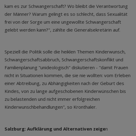
kam es zur Schwangerschaft? Wo bleibt die Verantwortung
der Männer? Warum gelingt es so schlecht, dass Sexualität
frei von der Sorge um eine ungewollte Schwangerschaft
gelebt werden kann?", zählte die Generalsekretärin auf.
Speziell die Politik solle die heiklen Themen Kinderwunsch,
Schwangerschaftsabbruch, Schwangerschaftskonflikt und
Familienplanung "unideologisch" diskutieren - "damit Frauen
nicht in Situationen kommen, die sie nie wollten: vom Erleben
einer Abtreibung, zu Abhängigkeiten nach der Geburt des
Kindes, von zu lange aufgeschobenen Kinderwünschen bis
zu belastenden und nicht immer erfolgreichen
Kinderwunschbehandlungen", so Kronthaler.
Salzburg: Aufklärung und Alternativen zeige
n