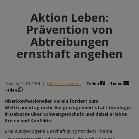
Aktion Leben:
Prävention von
Abtreibungen
ernsthaft angehen
Montag, 11.03.2024
|
Diözese Innsbruck
|
Teilen
Teilen
Teilen
Überkonfessioneller Verein fordert zum
Weltfrauentag mehr Ausgewogenheit statt Ideologie
in Debatte über Schwangerschaft und dabei erlebte
Krisen und Konflikte
Eine ausgewogene Beschäftigung mit dem Thema