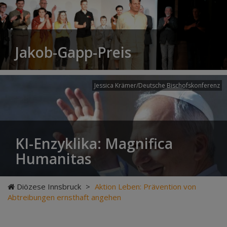
Jakob-Gapp-Preis
Jessica Krämer/Deutsche Bischofskonferenz
KI-Enzyklika: Magnifica
Humanitas
Diözese Innsbruck
>
Aktion Leben: Prävention von
Abtreibungen ernsthaft angehen