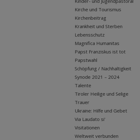
Kinder- und Jugendpastoral
Kirche und Tourismus
Kirchenbeitrag
Krankheit und Sterben
Lebensschutz
Magnifica Humanitas
Papst Franziskus ist tot
Papstwahl
Schöpfung / Nachhaltigkeit
Synode 2021 – 2024
Talente
Tiroler Heilige und Selige
Trauer
Ukraine: Hilfe und Gebet
Via Laudato si'
Visitationen
Weltweit verbunden