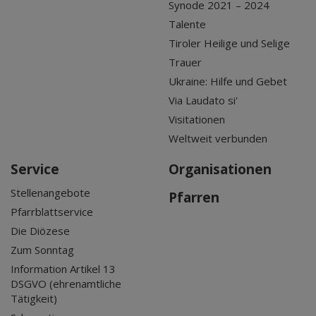
Synode 2021 – 2024
Talente
Tiroler Heilige und Selige
Trauer
Ukraine: Hilfe und Gebet
Via Laudato si'
Visitationen
Weltweit verbunden
Service
Organisationen
Stellenangebote
Pfarren
Pfarrblattservice
Die Diözese
Zum Sonntag
Information Artikel 13
DSGVO (ehrenamtliche
Tätigkeit)