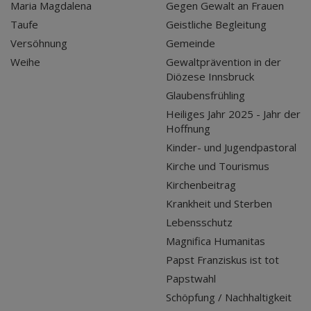
Maria Magdalena
Gegen Gewalt an Frauen
Taufe
Geistliche Begleitung
Versöhnung
Gemeinde
Weihe
Gewaltprävention in der
Diözese Innsbruck
Glaubensfrühling
Heiliges Jahr 2025 - Jahr der
Hoffnung
Kinder- und Jugendpastoral
Kirche und Tourismus
Kirchenbeitrag
Krankheit und Sterben
Lebensschutz
Magnifica Humanitas
Papst Franziskus ist tot
Papstwahl
Schöpfung / Nachhaltigkeit